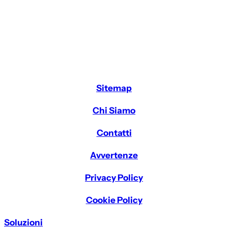
Sitemap
Chi Siamo
Contatti
Avvertenze
Privacy Policy
Cookie Policy
Soluzioni