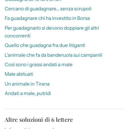
Cercano di guadagnare… senza scrupoli
Fa guadagnare chi ha investito in Borsa
Per guadagnarlo si devono doppiare gli altri
concorrenti
Quello che guadagna fra due litiganti
L’animale che fa da banderuola sui campanili
Così sono i grassi andati a male
Male abituati
Un animale in Tirana
Andati a male, putridi
Altre soluzioni di 6 lettere