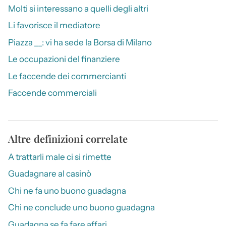
Molti si interessano a quelli degli altri
Li favorisce il mediatore
Piazza __: vi ha sede la Borsa di Milano
Le occupazioni del finanziere
Le faccende dei commercianti
Faccende commerciali
Altre definizioni correlate
A trattarli male ci si rimette
Guadagnare al casinò
Chi ne fa uno buono guadagna
Chi ne conclude uno buono guadagna
Guadagna se fa fare affari