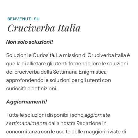
BENVENUTI SU
Cruciverba Italia
Non solo soluzioni!
Soluzioni e Curiosità. La mission di Cruciverba Italia è
quella di allietare gli utenti fornendo loro le soluzioni
dei cruciverba della Settimana Enigmistica,
approfondendo le soluzioni per gli utenti con
curiosità e definizioni.
Aggiornamenti!
Tutte le soluzioni disponibili sono
aggiornate
settimanalmente
dalla nostra Redazione in
concomitanza con le uscite delle maggiori riviste di