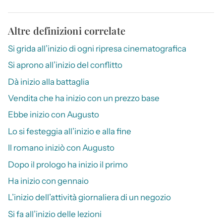
Altre definizioni correlate
Si grida all’inizio di ogni ripresa cinematografica
Si aprono all’inizio del conflitto
Dà inizio alla battaglia
Vendita che ha inizio con un prezzo base
Ebbe inizio con Augusto
Lo si festeggia all’inizio e alla fine
Il romano iniziò con Augusto
Dopo il prologo ha inizio il primo
Ha inizio con gennaio
L’inizio dell’attività giornaliera di un negozio
Si fa all’inizio delle lezioni