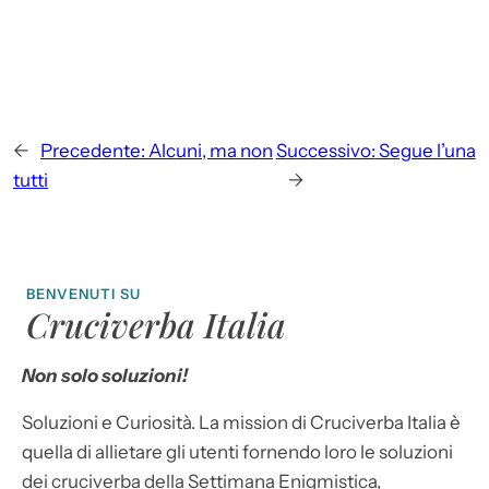
←
Precedente:
Alcuni, ma non
Successivo:
Segue l’una
tutti
→
BENVENUTI SU
Cruciverba Italia
Non solo soluzioni!
Soluzioni e Curiosità. La mission di Cruciverba Italia è
quella di allietare gli utenti fornendo loro le soluzioni
dei cruciverba della Settimana Enigmistica,