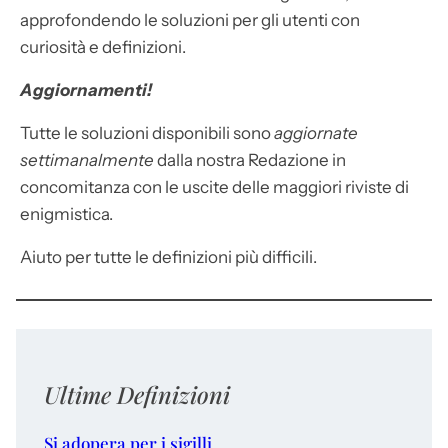
approfondendo le soluzioni per gli utenti con
curiosità e definizioni.
Aggiornamenti!
Tutte le soluzioni disponibili sono
aggiornate
settimanalmente
dalla nostra Redazione in
concomitanza con le uscite delle maggiori riviste di
enigmistica.
Aiuto per tutte le definizioni più difficili.
Ultime Definizioni
Si adopera per i sigilli