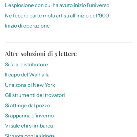
L’esplosione con cui ha avuto inizio l’universo
Ne fecero parte molti artisti all’inizio del ‘900
Inizio di operazione
Altre soluzioni di 5 lettere
Si fa al distributore
Il capo del Walhalla
Una zona di New York
Gli strumenti dei trovatori
Si attinge dal pozzo
Si appanna d’inverno
Vi sale chi si imbarca
Si vuota con la siringa