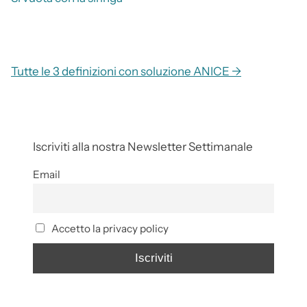
Tutte le 3 definizioni con soluzione ANICE →
Iscriviti alla nostra Newsletter Settimanale
Email
Accetto la privacy policy