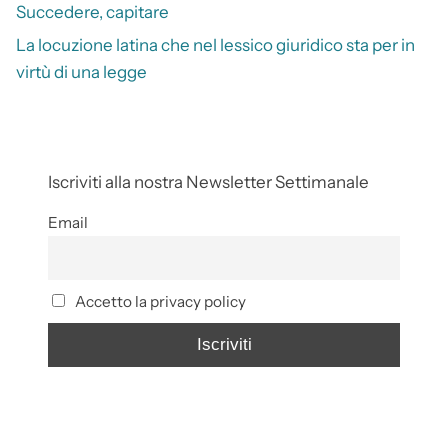
Succedere, capitare
La locuzione latina che nel lessico giuridico sta per in
virtù di una legge
Iscriviti alla nostra Newsletter Settimanale
Email
Accetto la privacy policy