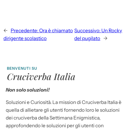
←
Precedente:
Ora è chiamato
Successivo:
Un Rocky
dirigente scolastico
del pugilato
→
BENVENUTI SU
Cruciverba Italia
Non solo soluzioni!
Soluzioni e Curiosità. La mission di Cruciverba Italia è
quella di allietare gli utenti fornendo loro le soluzioni
dei cruciverba della Settimana Enigmistica,
approfondendo le soluzioni per gli utenti con