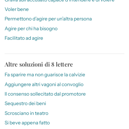
Voler bene
Permettono d’agire per un’altra persona
Agire per chi ha bisogno
Facilitato ad agire
Altre soluzioni di 8 lettere
Fa sparire ma non guarisce la calvizie
Aggiungere altri vagoni al convoglio
Il consenso sollecitato dal promotore
Sequestro dei beni
Scrosciano in teatro
Si beve appena fatto