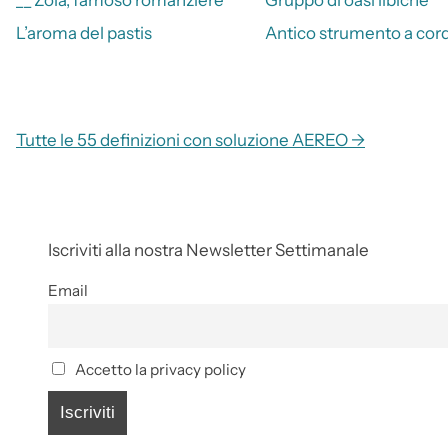
L’aroma del pastis
Antico strumento a cor
Tutte le 55 definizioni con soluzione AEREO →
Iscriviti alla nostra Newsletter Settimanale
Email
Accetto la privacy policy