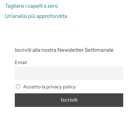
Tagliarsi i capelli a zero
Un’analisi più approfondita
Iscriviti alla nostra Newsletter Settimanale
Email
Accetto la privacy policy