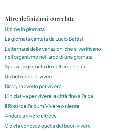
Altre definizioni correlate
Ultime in giornata
La giornata cantata da Lucio Battisti
L’alternarsi delle variazioni che si verificano
nell’organismo nell’arco di una giornata
Spezza la giornata di molti impiegati
Un bel modo di vivere
Bisogna averlo per vivere
L’iniziativa per vivere la città fino all’alba
Il Rossi dell’album Vivere o niente
Andare a vivere altrove
C’è chi conosce quella del buon vivere