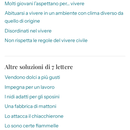
Molti giovani l’aspettano per… vivere
Abituarsi a vivere in un ambiente con clima diverso da
quello di origine
Disordinati nel vivere
Non rispetta le regole del vivere civile
Altre soluzioni di 7 lettere
Vendono dolci a più gusti
Impegna per un lavoro
I nidi adatti per gli sposini
Una fabbrica di mattoni
Lo attacca il chiacchierone
Lo sono certe fiammelle