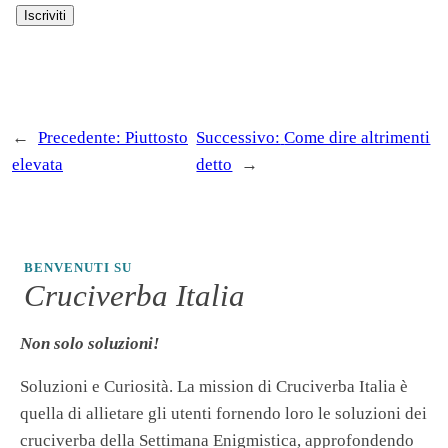
←
Precedente:
Piuttosto
Successivo:
Come dire altrimenti
elevata
detto
→
BENVENUTI SU
Cruciverba Italia
Non solo soluzioni!
Soluzioni e Curiosità. La mission di Cruciverba Italia è
quella di allietare gli utenti fornendo loro le soluzioni dei
cruciverba della Settimana Enigmistica, approfondendo