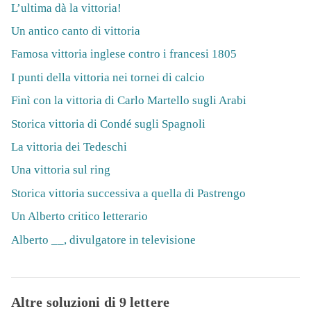
L’ultima dà la vittoria!
Un antico canto di vittoria
Famosa vittoria inglese contro i francesi 1805
I punti della vittoria nei tornei di calcio
Finì con la vittoria di Carlo Martello sugli Arabi
Storica vittoria di Condé sugli Spagnoli
La vittoria dei Tedeschi
Una vittoria sul ring
Storica vittoria successiva a quella di Pastrengo
Un Alberto critico letterario
Alberto __, divulgatore in televisione
Altre soluzioni di 9 lettere