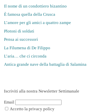
Il nome di un condottiero bizantino
È famosa quella della Crusca
L’amore per gli amici a quattro zampe
Plotoni di soldati
Pensa ai successori
La Filumena di De Filippo
L’aria… che ci circonda
Antica grande nave della battaglia di Salamina
Iscriviti alla nostra Newsletter Settimanale
Email
Accetto la privacy policy