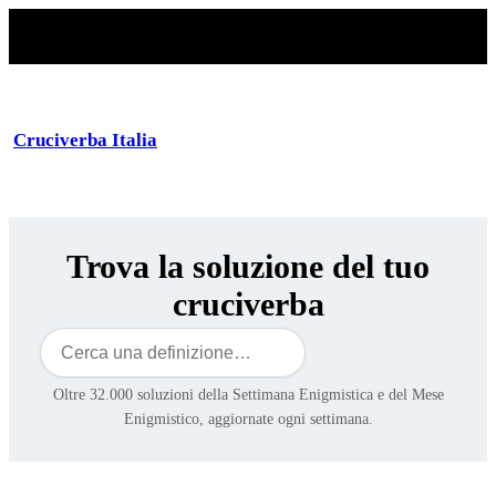
Cruciverba Italia
Trova la soluzione del tuo
cruciverba
Cerca
Oltre 32.000 soluzioni della Settimana Enigmistica e del Mese
Enigmistico, aggiornate ogni settimana.