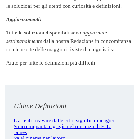
le soluzioni per gli utenti con curiosità e definizioni.
Aggiornamenti!
Tutte le soluzioni disponibili sono
aggiornate
settimanalmente
dalla nostra Redazione in concomitanza
con le uscite delle maggiori riviste di enigmistica.
Aiuto per tutte le definizioni più difficili.
Ultime Definizioni
L’arte di ricavare dalle cifre significati magici
Sono cinquanta e grigie nel romanzo di E. L.
James
Va al cinema per lavoro