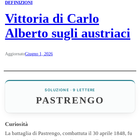
DEFINIZIONI
Vittoria di Carlo
Alberto sugli austriaci
Aggiornato
Giugno 1, 2026
SOLUZIONE · 9 LETTERE
PASTRENGO
Curiosità
La battaglia di
Pastrengo
, combattuta il 30 aprile 1848, fu