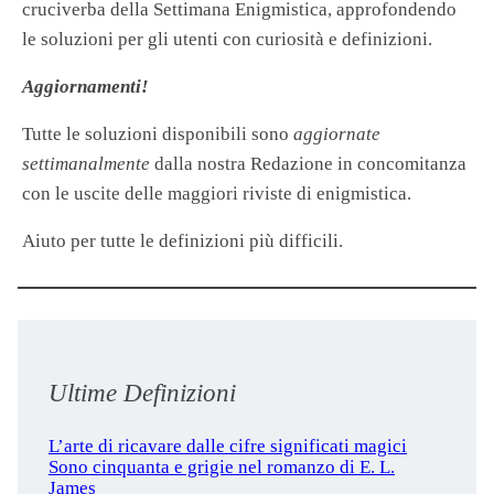
cruciverba della Settimana Enigmistica, approfondendo
le soluzioni per gli utenti con curiosità e definizioni.
Aggiornamenti!
Tutte le soluzioni disponibili sono
aggiornate
settimanalmente
dalla nostra Redazione in concomitanza
con le uscite delle maggiori riviste di enigmistica.
Aiuto per tutte le definizioni più difficili.
Ultime Definizioni
L’arte di ricavare dalle cifre significati magici
Sono cinquanta e grigie nel romanzo di E. L.
James