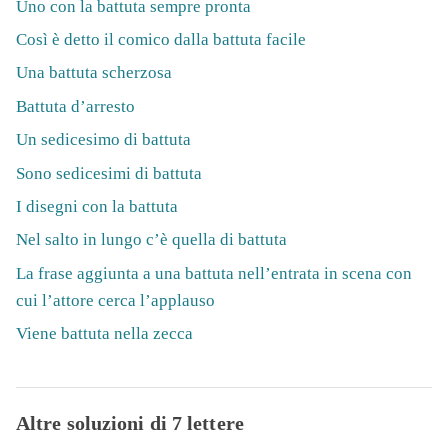
Uno con la battuta sempre pronta
Così è detto il comico dalla battuta facile
Una battuta scherzosa
Battuta d’arresto
Un sedicesimo di battuta
Sono sedicesimi di battuta
I disegni con la battuta
Nel salto in lungo c’è quella di battuta
La frase aggiunta a una battuta nell’entrata in scena con
cui l’attore cerca l’applauso
Viene battuta nella zecca
Altre soluzioni di 7 lettere