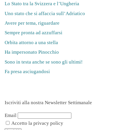
Lo Stato tra la Svizzera e l’Ungheria
Uno stato che si affaccia sull’Adriatico
Avere per tema, riguardare
Sempre pronta ad azzuffarsi
Orbita attorno a una stella
Ha impersonato Pinocchio
Sono in testa anche se sono gli ultimi!
Fa presa asciugandosi
Iscriviti alla nostra Newsletter Settimanale
Email
Accetto la privacy policy