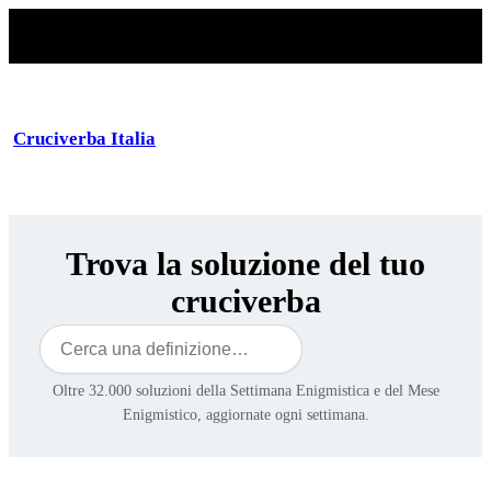
Cruciverba Italia
Trova la soluzione del tuo
cruciverba
Cerca
Oltre 32.000 soluzioni della Settimana Enigmistica e del Mese
Enigmistico, aggiornate ogni settimana.