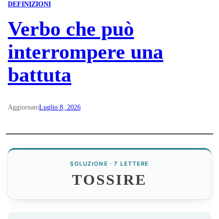
DEFINIZIONI
Verbo che può
interrompere una
battuta
Aggiornato
Luglio 8, 2026
SOLUZIONE · 7 LETTERE
TOSSIRE