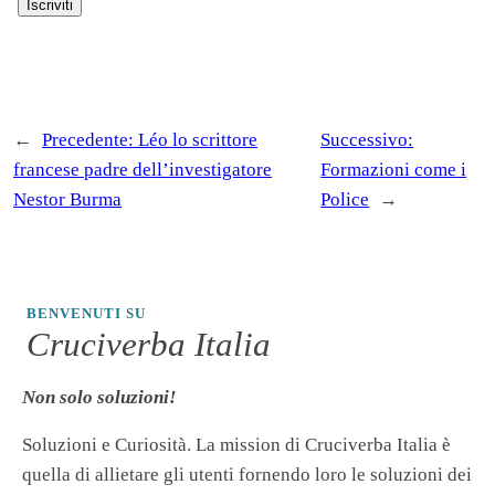
←
Precedente:
Léo lo scrittore
Successivo:
francese padre dell’investigatore
Formazioni come i
Nestor Burma
Police
→
BENVENUTI SU
Cruciverba Italia
Non solo soluzioni!
Soluzioni e Curiosità. La mission di Cruciverba Italia è
quella di allietare gli utenti fornendo loro le soluzioni dei