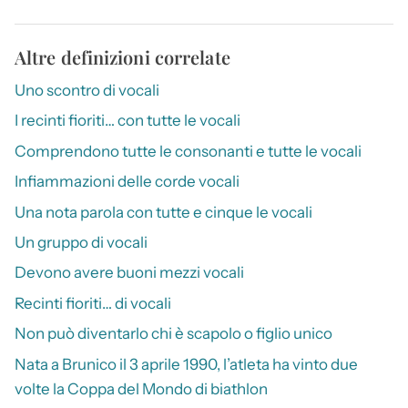
Altre definizioni correlate
Uno scontro di vocali
I recinti fioriti… con tutte le vocali
Comprendono tutte le consonanti e tutte le vocali
Infiammazioni delle corde vocali
Una nota parola con tutte e cinque le vocali
Un gruppo di vocali
Devono avere buoni mezzi vocali
Recinti fioriti… di vocali
Non può diventarlo chi è scapolo o figlio unico
Nata a Brunico il 3 aprile 1990, l’atleta ha vinto due
volte la Coppa del Mondo di biathlon