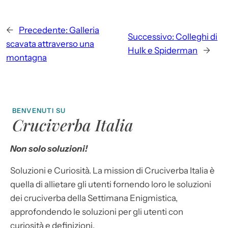
←
Precedente:
Galleria
Successivo:
Colleghi di
scavata attraverso una
Hulk e Spiderman
→
montagna
BENVENUTI SU
Cruciverba Italia
Non solo soluzioni!
Soluzioni e Curiosità. La mission di Cruciverba Italia è
quella di allietare gli utenti fornendo loro le soluzioni
dei cruciverba della Settimana Enigmistica,
approfondendo le soluzioni per gli utenti con
curiosità e definizioni.