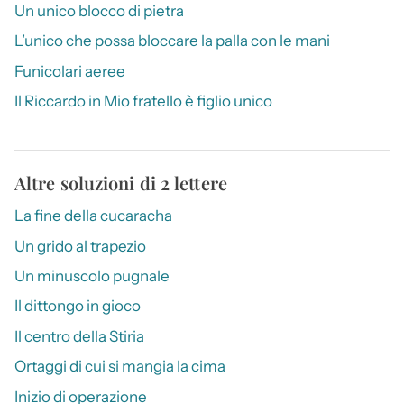
Un unico blocco di pietra
L’unico che possa bloccare la palla con le mani
Funicolari aeree
Il Riccardo in Mio fratello è figlio unico
Altre soluzioni di 2 lettere
La fine della cucaracha
Un grido al trapezio
Un minuscolo pugnale
Il dittongo in gioco
Il centro della Stiria
Ortaggi di cui si mangia la cima
Inizio di operazione