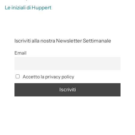
Le iniziali di Huppert
Iscriviti alla nostra Newsletter Settimanale
Email
Accetto la privacy policy