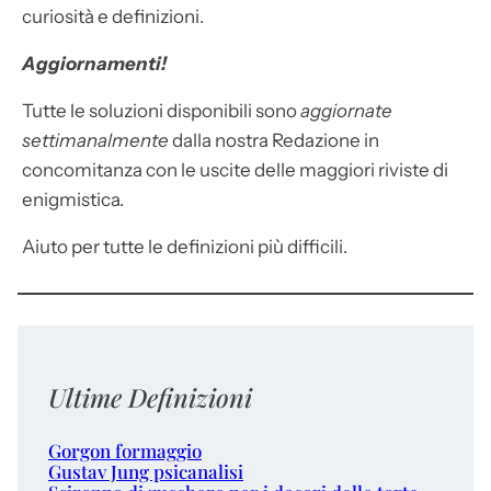
curiosità e definizioni.
Aggiornamenti!
Tutte le soluzioni disponibili sono
aggiornate
settimanalmente
dalla nostra Redazione in
concomitanza con le uscite delle maggiori riviste di
enigmistica.
Aiuto per tutte le definizioni più difficili.
Ultime Definizioni
Gorgon formaggio
Gustav Jung psicanalisi