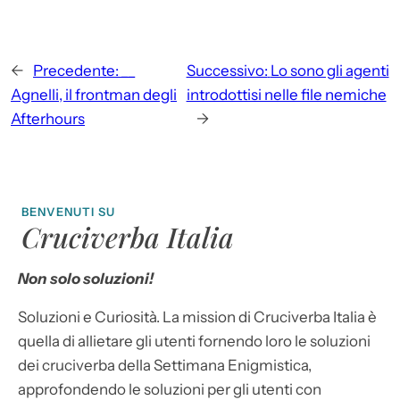
←
Precedente:
__
Successivo:
Lo sono gli agenti
Agnelli, il frontman degli
introdottisi nelle file nemiche
Afterhours
→
BENVENUTI SU
Cruciverba Italia
Non solo soluzioni!
Soluzioni e Curiosità. La mission di Cruciverba Italia è
quella di allietare gli utenti fornendo loro le soluzioni
dei cruciverba della Settimana Enigmistica,
approfondendo le soluzioni per gli utenti con