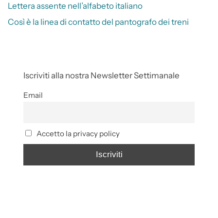
Lettera assente nell’alfabeto italiano
Così è la linea di contatto del pantografo dei treni
Iscriviti alla nostra Newsletter Settimanale
Email
Accetto la privacy policy