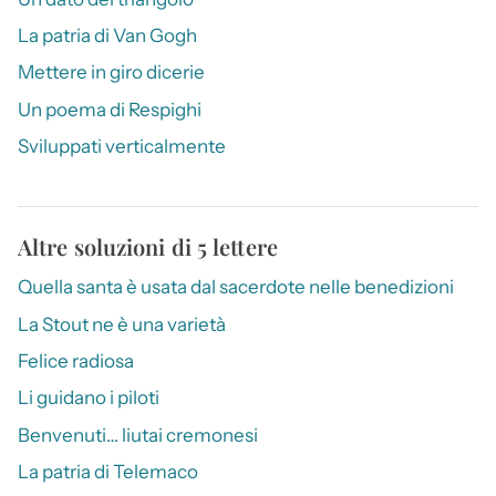
La patria di Van Gogh
Mettere in giro dicerie
Un poema di Respighi
Sviluppati verticalmente
Altre soluzioni di 5 lettere
Quella santa è usata dal sacerdote nelle benedizioni
La Stout ne è una varietà
Felice radiosa
Li guidano i piloti
Benvenuti… liutai cremonesi
La patria di Telemaco