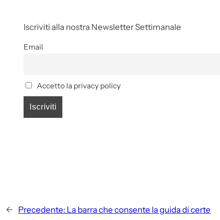
Iscriviti alla nostra Newsletter Settimanale
Email
Accetto la privacy policy
←
Precedente:
La barra che consente la guida di certe