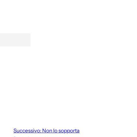
Successivo:
Non lo sopporta