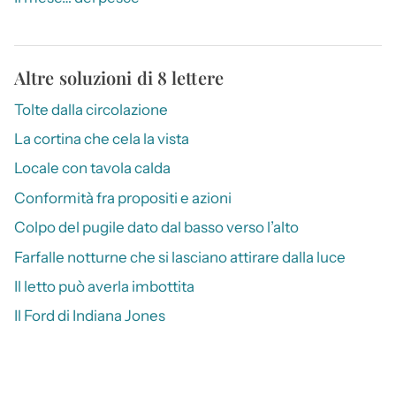
Altre soluzioni di 8 lettere
Tolte dalla circolazione
La cortina che cela la vista
Locale con tavola calda
Conformità fra propositi e azioni
Colpo del pugile dato dal basso verso l’alto
Farfalle notturne che si lasciano attirare dalla luce
Il letto può averla imbottita
Il Ford di Indiana Jones