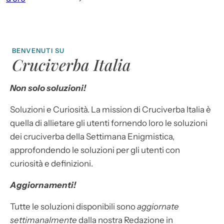
BENVENUTI SU
Cruciverba Italia
Non solo soluzioni!
Soluzioni e Curiosità. La mission di Cruciverba Italia è
quella di allietare gli utenti fornendo loro le soluzioni
dei cruciverba della Settimana Enigmistica,
approfondendo le soluzioni per gli utenti con
curiosità e definizioni.
Aggiornamenti!
Tutte le soluzioni disponibili sono
aggiornate
settimanalmente
dalla nostra Redazione in