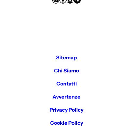
Sitemap
Chi Siamo
Contatti
Avvertenze
Privacy Policy
Cookie Policy