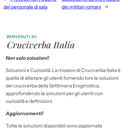
del personale di sala
dei militari romani
→
BENVENUTI SU
Cruciverba Italia
Non solo soluzioni!
Soluzioni e Curiosità. La mission di Cruciverba Italia è
quella di allietare gli utenti fornendo loro le soluzioni
dei cruciverba della Settimana Enigmistica,
approfondendo le soluzioni per gli utenti con
curiosità e definizioni.
Aggiornamenti!
Tutte le soluzioni disponibili sono
aggiornate