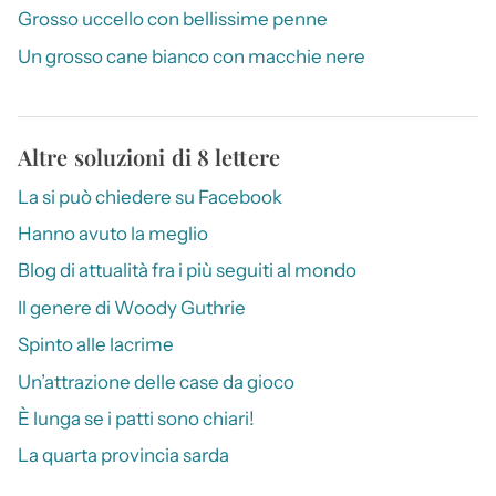
Grosso uccello con bellissime penne
Un grosso cane bianco con macchie nere
Altre soluzioni di 8 lettere
La si può chiedere su Facebook
Hanno avuto la meglio
Blog di attualità fra i più seguiti al mondo
Il genere di Woody Guthrie
Spinto alle lacrime
Un’attrazione delle case da gioco
È lunga se i patti sono chiari!
La quarta provincia sarda