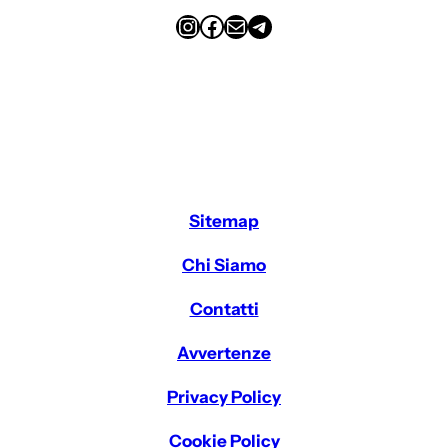
Instagram
Facebook
Email
Telegram
Sitemap
Chi Siamo
Contatti
Avvertenze
Privacy Policy
Cookie Policy