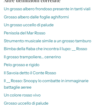
Altre definizioni correlate
Un grosso albero frondoso presente in tanti viali
Grosso albero dalle foglie aghiformi
Un grosso uccello di palude
Penisola del Mar Rosso
Strumento musicale simile a un grosso tamburo
Bimba della fiaba che incontra il lupo: __ Rosso
Il grosso trampoliere… cenerino
Pelo grosso e rigido
Il Savoia detto il Conte Rosso
Il __ Rosso: Snoopy lo combatte in immaginarie
battaglie aeree
Un colore rosso vivo
Grosso uccello di palude