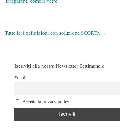
Trasparenti come il vetro
Tutte le 4 definizioni con soluzione SCORTA →
Iscriviti alla nostra Newsletter Settimanale
Email
Accetto la privacy policy