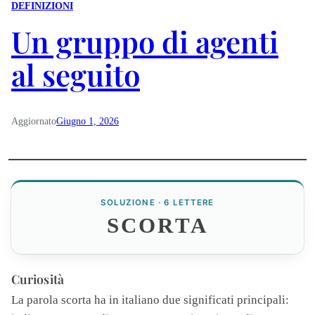
DEFINIZIONI
Un gruppo di agenti
al seguito
Aggiornato
Giugno 1, 2026
SOLUZIONE · 6 LETTERE
SCORTA
Curiosità
La parola
scorta
ha in italiano due significati principali: