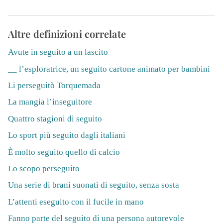
Altre definizioni correlate
Avute in seguito a un lascito
__ l’esploratrice, un seguito cartone animato per bambini
Li perseguitò Torquemada
La mangia l’inseguitore
Quattro stagioni di seguito
Lo sport più seguito dagli italiani
È molto seguito quello di calcio
Lo scopo perseguito
Una serie di brani suonati di seguito, senza sosta
L’attenti eseguito con il fucile in mano
Fanno parte del seguito di una persona autorevole