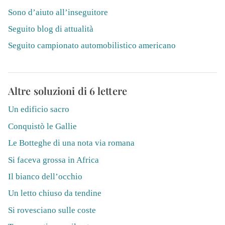
Sono d’aiuto all’inseguitore
Seguito blog di attualità
Seguito campionato automobilistico americano
Altre soluzioni di 6 lettere
Un edificio sacro
Conquistò le Gallie
Le Botteghe di una nota via romana
Si faceva grossa in Africa
Il bianco dell’occhio
Un letto chiuso da tendine
Si rovesciano sulle coste