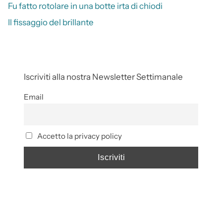
Fu fatto rotolare in una botte irta di chiodi
Il fissaggio del brillante
Iscriviti alla nostra Newsletter Settimanale
Email
Accetto la privacy policy