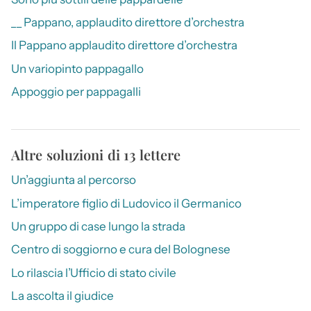
__ Pappano, applaudito direttore d’orchestra
Il Pappano applaudito direttore d’orchestra
Un variopinto pappagallo
Appoggio per pappagalli
Altre soluzioni di 13 lettere
Un’aggiunta al percorso
L’imperatore figlio di Ludovico il Germanico
Un gruppo di case lungo la strada
Centro di soggiorno e cura del Bolognese
Lo rilascia l’Ufficio di stato civile
La ascolta il giudice