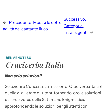
Successivo:
←
Precedente:
Mostra le doti di
Categorici
agilità del cantante lirico
intransigenti
→
BENVENUTI SU
Cruciverba Italia
Non solo soluzioni!
Soluzioni e Curiosità. La mission di Cruciverba Italia è
quella di allietare gli utenti fornendo loro le soluzioni
dei cruciverba della Settimana Enigmistica,
approfondendo le soluzioni per gli utenti con