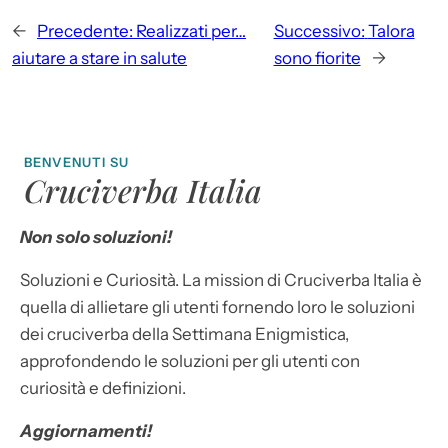
←
Precedente:
Realizzati per…
Successivo:
Talora
aiutare a stare in salute
sono fiorite
→
BENVENUTI SU
Cruciverba Italia
Non solo soluzioni!
Soluzioni e Curiosità. La mission di Cruciverba Italia è
quella di allietare gli utenti fornendo loro le soluzioni
dei cruciverba della Settimana Enigmistica,
approfondendo le soluzioni per gli utenti con
curiosità e definizioni.
Aggiornamenti!