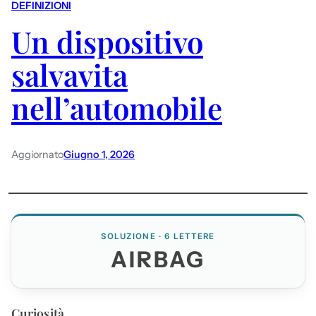
DEFINIZIONI
Un dispositivo
salvavita
nell’automobile
Aggiornato
Giugno 1, 2026
SOLUZIONE · 6 LETTERE
AIRBAG
Curiosità