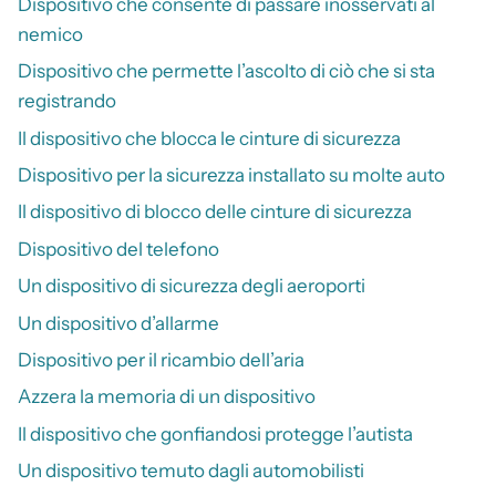
Dispositivo che consente di passare inosservati al
nemico
Dispositivo che permette l’ascolto di ciò che si sta
registrando
Il dispositivo che blocca le cinture di sicurezza
Dispositivo per la sicurezza installato su molte auto
Il dispositivo di blocco delle cinture di sicurezza
Dispositivo del telefono
Un dispositivo di sicurezza degli aeroporti
Un dispositivo d’allarme
Dispositivo per il ricambio dell’aria
Azzera la memoria di un dispositivo
Il dispositivo che gonfiandosi protegge l’autista
Un dispositivo temuto dagli automobilisti