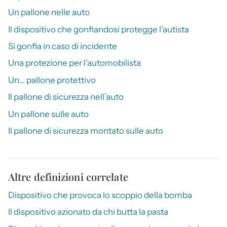
Un pallone nelle auto
Il dispositivo che gonfiandosi protegge l’autista
Si gonfia in caso di incidente
Una protezione per l’automobilista
Un… pallone protettivo
Il pallone di sicurezza nell’auto
Un pallone sulle auto
Il pallone di sicurezza montato sulle auto
Altre definizioni correlate
Dispositivo che provoca lo scoppio della bomba
Il dispositivo azionato da chi butta la pasta