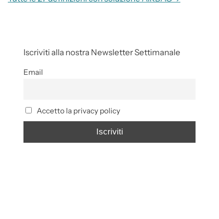
Iscriviti alla nostra Newsletter Settimanale
Email
Accetto la privacy policy