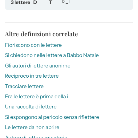
3 lettere
D
T
D_T
Altre definizioni correlate
Fioriscono con le lettere
Si chiedono nelle lettere a Babbo Natale
Gli autori di lettere anonime
Reciproco in tre lettere
Tracciare lettere
Fra le lettere è prima della i
Una raccolta di lettere
Si espongono al pericolo senza riflettere
Le lettere da non aprire
Autore di lettere minatorie