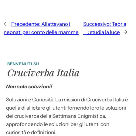
←
Precedente:
Allattavano i
Successivo:
Teoria
neonati per conto delle mamme
__: studia la luce
→
BENVENUTI SU
Cruciverba Italia
Non solo soluzioni!
Soluzioni e Curiosità. La mission di Cruciverba Italia è
quella di allietare gli utenti fornendo loro le soluzioni
dei cruciverba della Settimana Enigmistica,
approfondendo le soluzioni per gli utenti con
curiosità e definizioni.