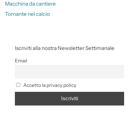
Macchina da cantiere
Tornante nel calcio
Iscriviti alla nostra Newsletter Settimanale
Email
Accetto la privacy policy