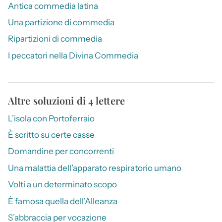
Antica commedia latina
Una partizione di commedia
Ripartizioni di commedia
I peccatori nella Divina Commedia
Altre soluzioni di 4 lettere
L’isola con Portoferraio
È scritto su certe casse
Domandine per concorrenti
Una malattia dell’apparato respiratorio umano
Volti a un determinato scopo
È famosa quella dell’Alleanza
S’abbraccia per vocazione