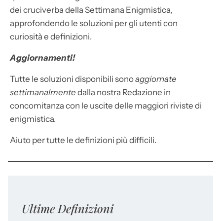
dei cruciverba della Settimana Enigmistica,
approfondendo le soluzioni per gli utenti con
curiosità e definizioni.
Aggiornamenti!
Tutte le soluzioni disponibili sono
aggiornate
settimanalmente
dalla nostra Redazione in
concomitanza con le uscite delle maggiori riviste di
enigmistica.
Aiuto per tutte le definizioni più difficili.
Ultime Definizioni