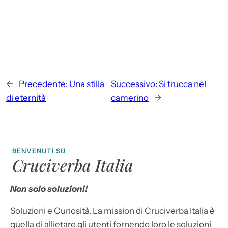
←
Precedente:
Una stilla
Successivo:
Si trucca nel
di eternità
camerino
→
BENVENUTI SU
Cruciverba Italia
Non solo soluzioni!
Soluzioni e Curiosità. La mission di Cruciverba Italia è
quella di allietare gli utenti fornendo loro le soluzioni