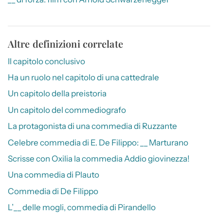
Altre definizioni correlate
Il capitolo conclusivo
Ha un ruolo nel capitolo di una cattedrale
Un capitolo della preistoria
Un capitolo del commediografo
La protagonista di una commedia di Ruzzante
Celebre commedia di E. De Filippo: __ Marturano
Scrisse con Oxilia la commedia Addio giovinezza!
Una commedia di Plauto
Commedia di De Filippo
L’__ delle mogli, commedia di Pirandello