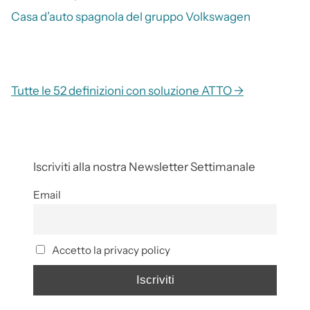
Casa d’auto spagnola del gruppo Volkswagen
Tutte le 52 definizioni con soluzione ATTO →
Iscriviti alla nostra Newsletter Settimanale
Email
Accetto la privacy policy