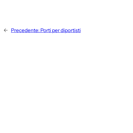
←
Precedente:
Porti per diportisti