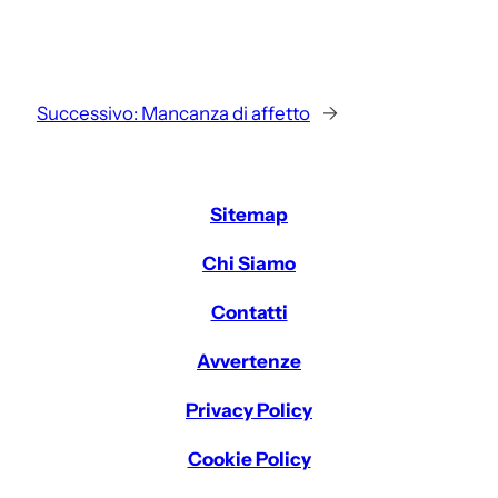
Successivo:
Mancanza di affetto
→
Sitemap
Chi Siamo
Contatti
Avvertenze
Privacy Policy
Cookie Policy