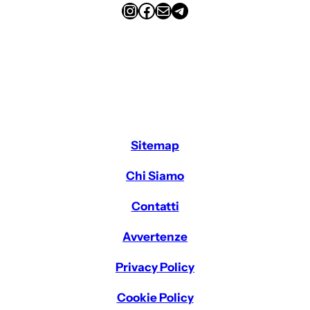
Instagram
Facebook
Email
Telegram
Sitemap
Chi Siamo
Contatti
Avvertenze
Privacy Policy
Cookie Policy