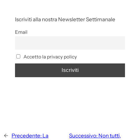
Iscriviti alla nostra Newsletter Settimanale
Email
Accetto la privacy policy
←
Precedente:
La
Successivo:
Non tutti,