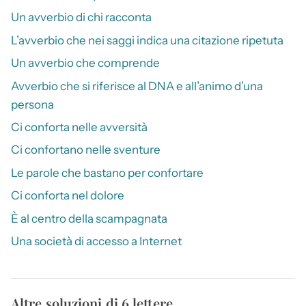
Un avverbio di chi racconta
L’avverbio che nei saggi indica una citazione ripetuta
Un avverbio che comprende
Avverbio che si riferisce al DNA e all’animo d’una
persona
Ci conforta nelle avversità
Ci confortano nelle sventure
Le parole che bastano per confortare
Ci conforta nel dolore
È al centro della scampagnata
Una società di accesso a Internet
Altre soluzioni di 6 lettere