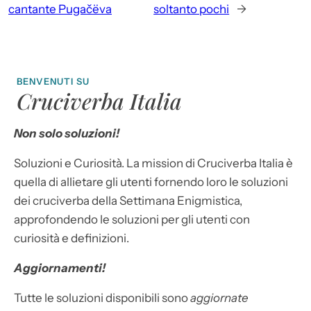
cantante Pugačëva
soltanto pochi
→
BENVENUTI SU
Cruciverba Italia
Non solo soluzioni!
Soluzioni e Curiosità. La mission di Cruciverba Italia è
quella di allietare gli utenti fornendo loro le soluzioni
dei cruciverba della Settimana Enigmistica,
approfondendo le soluzioni per gli utenti con
curiosità e definizioni.
Aggiornamenti!
Tutte le soluzioni disponibili sono
aggiornate