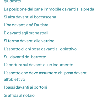
giudicato
La posizione del cane immobile davanti alla preda
Si alza davanti al boccascena
L’ha davanti a sé l’autista
È davanti agli orchestrali
Si ferma davanti alle vetrine
L’aspetto di chi posa davanti all’obiettivo
Sul davanti del berretto
L’apertura sul davanti di un indumento
L’aspetto che deve assumere chi posa davanti
all’obiettivo
I passi davanti ai portoni
Si affida al notaio