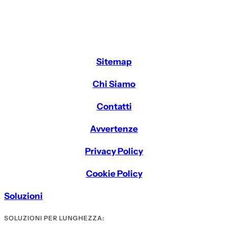
Sitemap
Chi Siamo
Contatti
Avvertenze
Privacy Policy
Cookie Policy
Soluzioni
SOLUZIONI PER LUNGHEZZA: