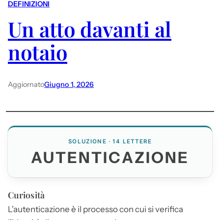
DEFINIZIONI
Un atto davanti al
notaio
Aggiornato
Giugno 1, 2026
SOLUZIONE · 14 LETTERE
AUTENTICAZIONE
Curiosità
L'
autenticazione
è il processo con cui si verifica