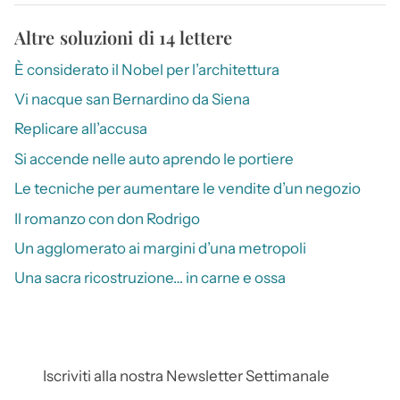
Altre soluzioni di 14 lettere
È considerato il Nobel per l’architettura
Vi nacque san Bernardino da Siena
Replicare all’accusa
Si accende nelle auto aprendo le portiere
Le tecniche per aumentare le vendite d’un negozio
Il romanzo con don Rodrigo
Un agglomerato ai margini d’una metropoli
Una sacra ricostruzione… in carne e ossa
Iscriviti alla nostra Newsletter Settimanale