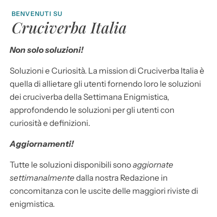
BENVENUTI SU
Cruciverba Italia
Non solo soluzioni!
Soluzioni e Curiosità. La mission di Cruciverba Italia è
quella di allietare gli utenti fornendo loro le soluzioni
dei cruciverba della Settimana Enigmistica,
approfondendo le soluzioni per gli utenti con
curiosità e definizioni.
Aggiornamenti!
Tutte le soluzioni disponibili sono
aggiornate
settimanalmente
dalla nostra Redazione in
concomitanza con le uscite delle maggiori riviste di
enigmistica.