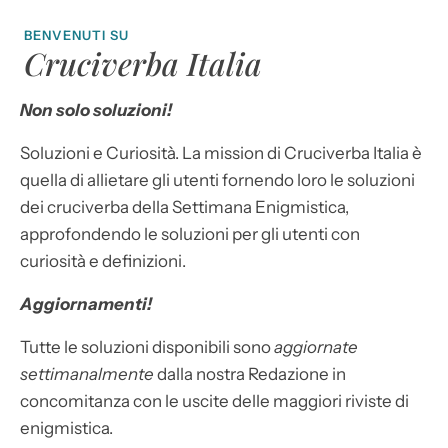
BENVENUTI SU
Cruciverba Italia
Non solo soluzioni!
Soluzioni e Curiosità. La mission di Cruciverba Italia è
quella di allietare gli utenti fornendo loro le soluzioni
dei cruciverba della Settimana Enigmistica,
approfondendo le soluzioni per gli utenti con
curiosità e definizioni.
Aggiornamenti!
Tutte le soluzioni disponibili sono
aggiornate
settimanalmente
dalla nostra Redazione in
concomitanza con le uscite delle maggiori riviste di
enigmistica.