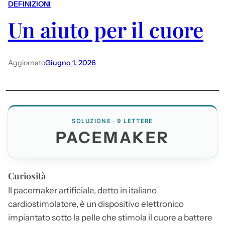
DEFINIZIONI
Un aiuto per il cuore
Aggiornato
Giugno 1, 2026
SOLUZIONE · 9 LETTERE
PACEMAKER
Curiosità
Il
pacemaker
artificiale, detto in italiano
cardiostimolatore, è un dispositivo elettronico
impiantato sotto la pelle che stimola il cuore a battere