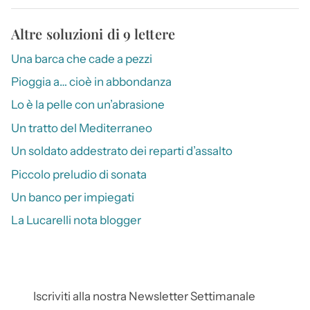
Altre soluzioni di 9 lettere
Una barca che cade a pezzi
Pioggia a… cioè in abbondanza
Lo è la pelle con un’abrasione
Un tratto del Mediterraneo
Un soldato addestrato dei reparti d’assalto
Piccolo preludio di sonata
Un banco per impiegati
La Lucarelli nota blogger
Iscriviti alla nostra Newsletter Settimanale