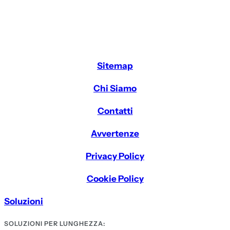
Sitemap
Chi Siamo
Contatti
Avvertenze
Privacy Policy
Cookie Policy
Soluzioni
SOLUZIONI PER LUNGHEZZA: