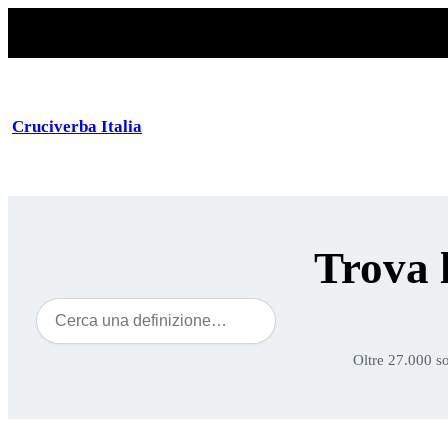
Cruciverba Italia
Trova 
Cerca
Oltre 27.000 so