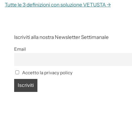
Tutte le 3 definizioni con soluzione VETUSTA →
Iscriviti alla nostra Newsletter Settimanale
Email
Accetto la privacy policy