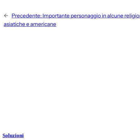
←
Precedente:
Importante personaggio in alcune religio
asiatiche e americane
Soluzioni