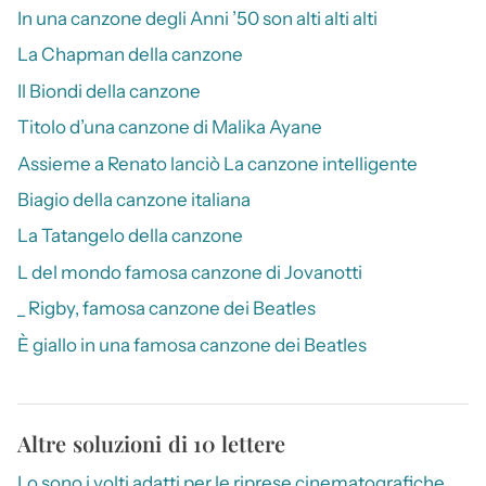
In una canzone degli Anni ’50 son alti alti alti
La Chapman della canzone
Il Biondi della canzone
Titolo d’una canzone di Malika Ayane
Assieme a Renato lanciò La canzone intelligente
Biagio della canzone italiana
La Tatangelo della canzone
L del mondo famosa canzone di Jovanotti
_ Rigby, famosa canzone dei Beatles
È giallo in una famosa canzone dei Beatles
Altre soluzioni di 10 lettere
Lo sono i volti adatti per le riprese cinematografiche