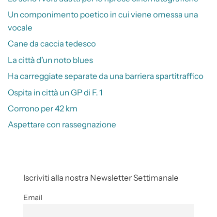
Un componimento poetico in cui viene omessa una
vocale
Cane da caccia tedesco
La città d’un noto blues
Ha carreggiate separate da una barriera spartitraffico
Ospita in città un GP di F. 1
Corrono per 42 km
Aspettare con rassegnazione
Iscriviti alla nostra Newsletter Settimanale
Email