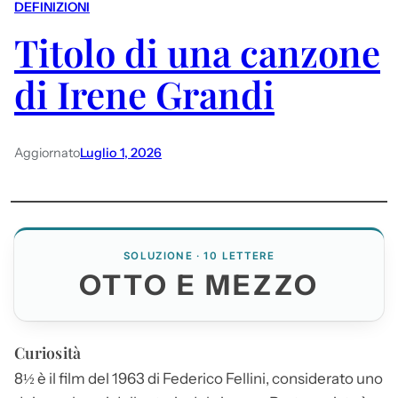
DEFINIZIONI
Titolo di una canzone
di Irene Grandi
Aggiornato
Luglio 1, 2026
SOLUZIONE · 10 LETTERE
OTTO E MEZZO
Curiosità
8½ è il film del 1963 di Federico Fellini, considerato uno