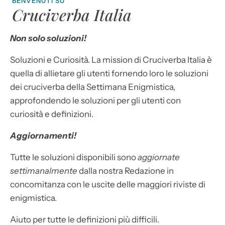
BENVENUTI SU
Cruciverba Italia
Non solo soluzioni!
Soluzioni e Curiosità. La mission di Cruciverba Italia è
quella di allietare gli utenti fornendo loro le soluzioni
dei cruciverba della Settimana Enigmistica,
approfondendo le soluzioni per gli utenti con
curiosità e definizioni.
Aggiornamenti!
Tutte le soluzioni disponibili sono
aggiornate
settimanalmente
dalla nostra Redazione in
concomitanza con le uscite delle maggiori riviste di
enigmistica.
Aiuto per tutte le definizioni più difficili.