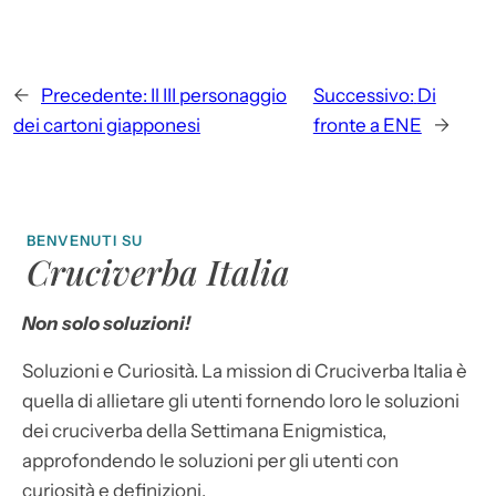
←
Precedente:
Il III personaggio
Successivo:
Di
dei cartoni giapponesi
fronte a ENE
→
BENVENUTI SU
Cruciverba Italia
Non solo soluzioni!
Soluzioni e Curiosità. La mission di Cruciverba Italia è
quella di allietare gli utenti fornendo loro le soluzioni
dei cruciverba della Settimana Enigmistica,
approfondendo le soluzioni per gli utenti con
curiosità e definizioni.