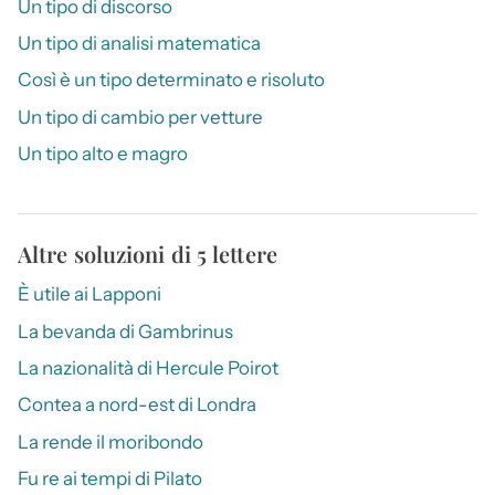
Un tipo di discorso
Un tipo di analisi matematica
Così è un tipo determinato e risoluto
Un tipo di cambio per vetture
Un tipo alto e magro
Altre soluzioni di 5 lettere
È utile ai Lapponi
La bevanda di Gambrinus
La nazionalità di Hercule Poirot
Contea a nord-est di Londra
La rende il moribondo
Fu re ai tempi di Pilato