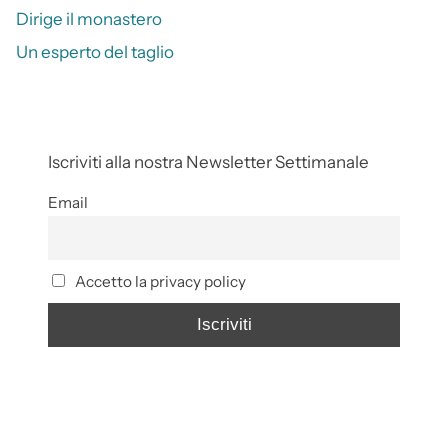
Dirige il monastero
Un esperto del taglio
Iscriviti alla nostra Newsletter Settimanale
Email
Accetto la privacy policy