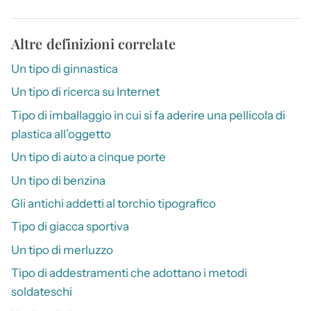
Altre definizioni correlate
Un tipo di ginnastica
Un tipo di ricerca su Internet
Tipo di imballaggio in cui si fa aderire una pellicola di
plastica all’oggetto
Un tipo di auto a cinque porte
Un tipo di benzina
Gli antichi addetti al torchio tipografico
Tipo di giacca sportiva
Un tipo di merluzzo
Tipo di addestramenti che adottano i metodi
soldateschi