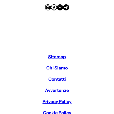
Instagram
Facebook
Email
Telegram
Sitemap
Chi Siamo
Contatti
Avvertenze
Privacy Policy
Cookie Policy