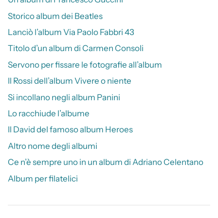
Storico album dei Beatles
Lanciò l’album Via Paolo Fabbri 43
Titolo d’un album di Carmen Consoli
Servono per fissare le fotografie all’album
Il Rossi dell’album Vivere o niente
Si incollano negli album Panini
Lo racchiude l’albume
Il David del famoso album Heroes
Altro nome degli albumi
Ce n’è sempre uno in un album di Adriano Celentano
Album per filatelici