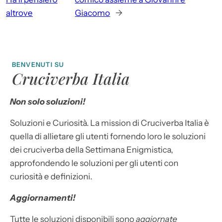
altrove
Giacomo
→
BENVENUTI SU
Cruciverba Italia
Non solo soluzioni!
Soluzioni e Curiosità. La mission di Cruciverba Italia è
quella di allietare gli utenti fornendo loro le soluzioni
dei cruciverba della Settimana Enigmistica,
approfondendo le soluzioni per gli utenti con
curiosità e definizioni.
Aggiornamenti!
Tutte le soluzioni disponibili sono
aggiornate