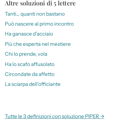
Altre soluzioni di 5 lettere
Tanti… quanti non bastano
Può nascere al primo incontro
Ha ganasce d’acciaio
Più che esperta nel mestiere
Chi lo prende, vola
Ha lo scafo affusolato
Circondate da affetto
La sciarpa dell’officiante
Tutte le 3 definizioni con soluzione PIPER →