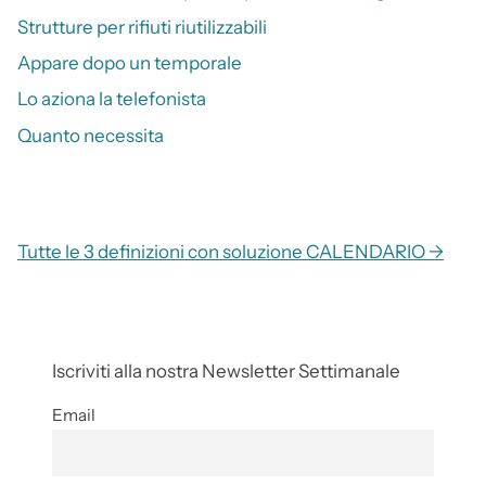
Strutture per rifiuti riutilizzabili
Appare dopo un temporale
Lo aziona la telefonista
Quanto necessita
Tutte le 3 definizioni con soluzione CALENDARIO →
Iscriviti alla nostra Newsletter Settimanale
Email