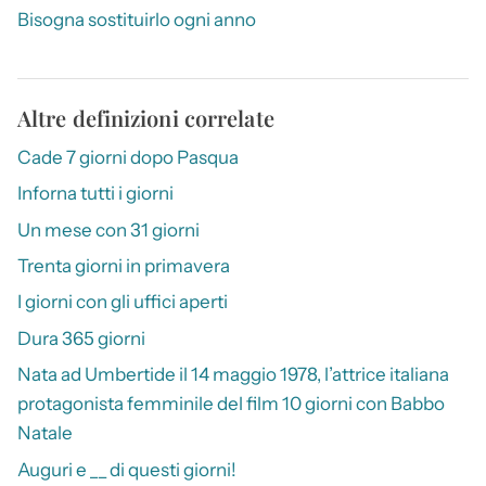
Bisogna sostituirlo ogni anno
Altre definizioni correlate
Cade 7 giorni dopo Pasqua
Inforna tutti i giorni
Un mese con 31 giorni
Trenta giorni in primavera
I giorni con gli uffici aperti
Dura 365 giorni
Nata ad Umbertide il 14 maggio 1978, l’attrice italiana
protagonista femminile del film 10 giorni con Babbo
Natale
Auguri e __ di questi giorni!