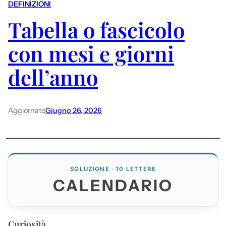
DEFINIZIONI
Tabella o fascicolo
con mesi e giorni
dell’anno
Aggiornato
Giugno 26, 2026
SOLUZIONE · 10 LETTERE
CALENDARIO
Curiosità