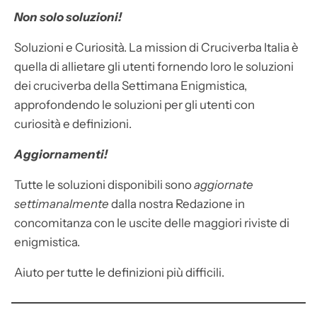
Non solo soluzioni!
Soluzioni e Curiosità. La mission di Cruciverba Italia è
quella di allietare gli utenti fornendo loro le soluzioni
dei cruciverba della Settimana Enigmistica,
approfondendo le soluzioni per gli utenti con
curiosità e definizioni.
Aggiornamenti!
Tutte le soluzioni disponibili sono
aggiornate
settimanalmente
dalla nostra Redazione in
concomitanza con le uscite delle maggiori riviste di
enigmistica.
Aiuto per tutte le definizioni più difficili.