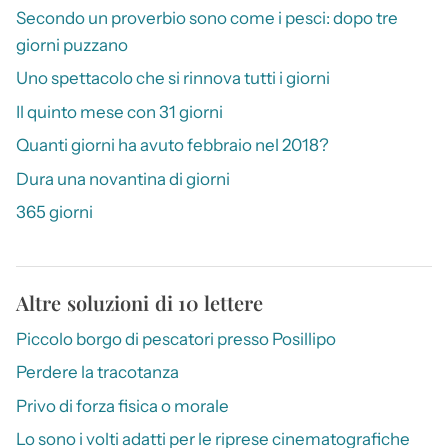
Secondo un proverbio sono come i pesci: dopo tre
giorni puzzano
Uno spettacolo che si rinnova tutti i giorni
Il quinto mese con 31 giorni
Quanti giorni ha avuto febbraio nel 2018?
Dura una novantina di giorni
365 giorni
Altre soluzioni di 10 lettere
Piccolo borgo di pescatori presso Posillipo
Perdere la tracotanza
Privo di forza fisica o morale
Lo sono i volti adatti per le riprese cinematografiche