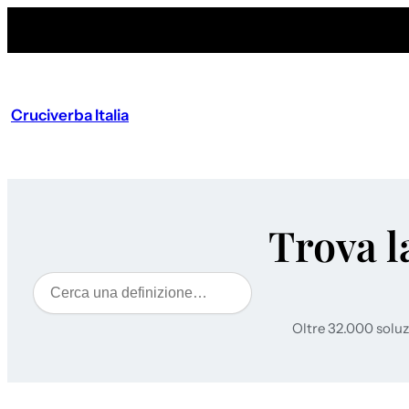
Cruciverba Italia
Trova l
Cerca
Oltre 32.000 soluz