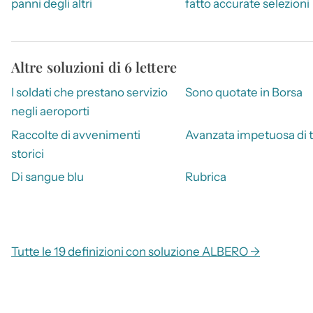
panni degli altri
fatto accurate selezioni
Altre soluzioni di 6 lettere
I soldati che prestano servizio
Sono quotate in Borsa
negli aeroporti
Raccolte di avvenimenti
Avanzata impetuosa di 
storici
Di sangue blu
Rubrica
Tutte le 19 definizioni con soluzione ALBERO →