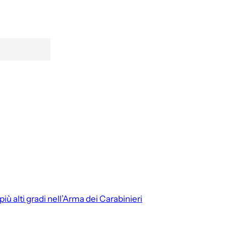
più alti gradi nell’Arma dei Carabinieri