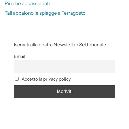
Più che appassionato
Tali appaiono le spiagge a Ferragosto
Iscriviti alla nostra Newsletter Settimanale
Email
Accetto la privacy policy