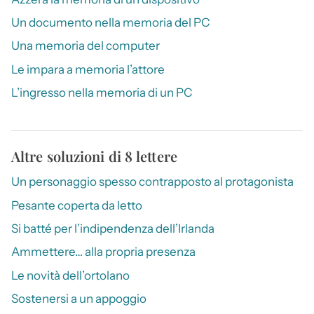
Un documento nella memoria del PC
Una memoria del computer
Le impara a memoria l’attore
L’ingresso nella memoria di un PC
Altre soluzioni di 8 lettere
Un personaggio spesso contrapposto al protagonista
Pesante coperta da letto
Si batté per l’indipendenza dell’Irlanda
Ammettere… alla propria presenza
Le novità dell’ortolano
Sostenersi a un appoggio