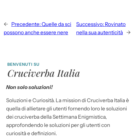
←
Precedente:
Quelle da sci
Successivo:
Rovinato
possono anche essere nere
nella sua autenticità
→
BENVENUTI SU
Cruciverba Italia
Non solo soluzioni!
Soluzioni e Curiosità. La mission di Cruciverba Italia è
quella di allietare gli utenti fornendo loro le soluzioni
dei cruciverba della Settimana Enigmistica,
approfondendo le soluzioni per gli utenti con
curiosità e definizioni.