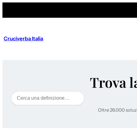
Cruciverba Italia
Trova l
Cerca
Oltre 26.000 soluz