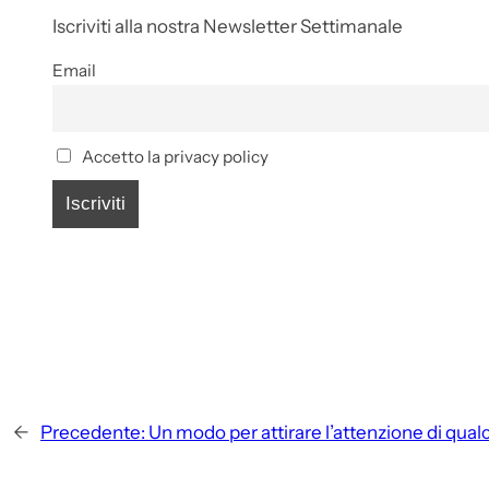
Iscriviti alla nostra Newsletter Settimanale
Email
Accetto la privacy policy
←
Precedente:
Un modo per attirare l’attenzione di qua