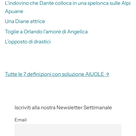
L’indovino che Dante colloca in una spelonca sulle Alpi
Apuane
Una Diane attrice
Toglie a Orlando l’amore di Angelica
L’opposto di drastici
Tutte le 7 definizioni con soluzione AIUOLE →
Iscriviti alla nostra Newsletter Settimanale
Email