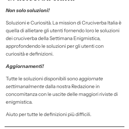
Non solo soluzioni!
Soluzioni e Curiosità. La mission di Cruciverba Italia è
quella di allietare gli utenti fornendo loro le soluzioni
dei cruciverba della Settimana Enigmistica,
approfondendo le soluzioni per gli utenti con
curiosità e definizioni.
Aggiornamenti!
Tutte le soluzioni disponibili sono
aggiornate
settimanalmente
dalla nostra Redazione in
concomitanza con le uscite delle maggiori riviste di
enigmistica.
Aiuto per tutte le definizioni più difficili.