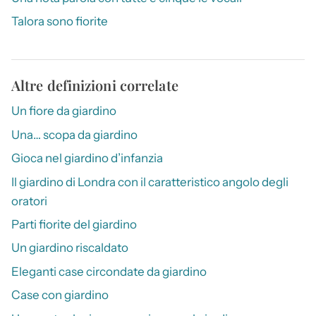
Talora sono fiorite
Altre definizioni correlate
Un fiore da giardino
Una… scopa da giardino
Gioca nel giardino d’infanzia
Il giardino di Londra con il caratteristico angolo degli
oratori
Parti fiorite del giardino
Un giardino riscaldato
Eleganti case circondate da giardino
Case con giardino