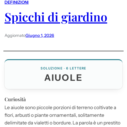
DEFINIZIONI
Spicchi di giardino
Aggiornato
Giugno 1, 2026
SOLUZIONE · 6 LETTERE
AIUOLE
Curiosità
Le
aiuole
sono piccole porzioni di terreno coltivate a
fiori, arbusti o piante ornamentali, solitamente
delimitate da vialetti o bordure. La parola è un prestito