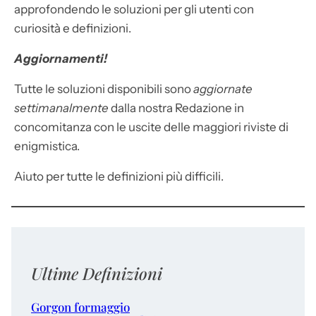
approfondendo le soluzioni per gli utenti con
curiosità e definizioni.
Aggiornamenti!
Tutte le soluzioni disponibili sono
aggiornate
settimanalmente
dalla nostra Redazione in
concomitanza con le uscite delle maggiori riviste di
enigmistica.
Aiuto per tutte le definizioni più difficili.
Ultime Definizioni
Gorgon formaggio