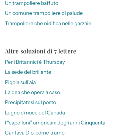
Un trampoliere baffuto
Un comune trampoliere di palude
Trampoliere che nidifica nelle garzaie
Altre soluzioni di 7 lettere
Per i Britannici è Thursday
La sede del brillante
Pigola sull’aia
La dea che opera a caso
Precipitatesi sul posto
Legno di noce del Canada
I “capelloni” americani degli anni Cinquanta
Cantava Dio, come ti amo