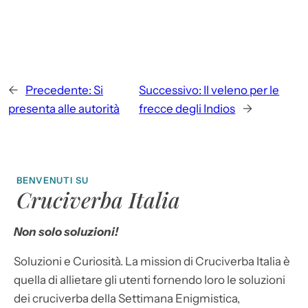
←
Precedente:
Si
Successivo:
Il veleno per le
presenta alle autorità
frecce degli Indios
→
BENVENUTI SU
Cruciverba Italia
Non solo soluzioni!
Soluzioni e Curiosità. La mission di Cruciverba Italia è
quella di allietare gli utenti fornendo loro le soluzioni
dei cruciverba della Settimana Enigmistica,