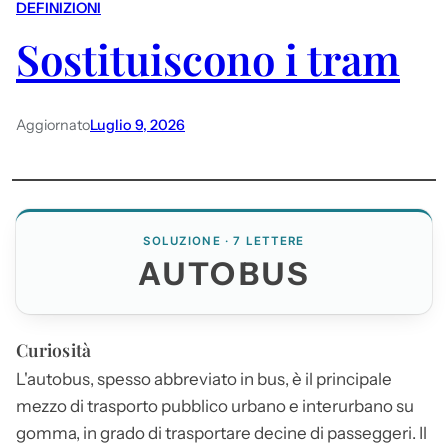
DEFINIZIONI
Sostituiscono i tram
Aggiornato
Luglio 9, 2026
SOLUZIONE · 7 LETTERE
AUTOBUS
Curiosità
L'
autobus
, spesso abbreviato in bus, è il principale
mezzo di trasporto pubblico urbano e interurbano su
gomma, in grado di trasportare decine di passeggeri. Il