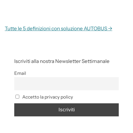
Tutte le 5 definizioni con soluzione AUTOBUS →
Iscriviti alla nostra Newsletter Settimanale
Email
Accetto la privacy policy