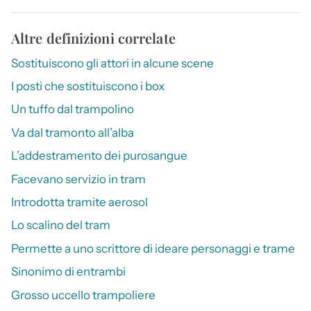
Altre definizioni correlate
Sostituiscono gli attori in alcune scene
I posti che sostituiscono i box
Un tuffo dal trampolino
Va dal tramonto all’alba
L’addestramento dei purosangue
Facevano servizio in tram
Introdotta tramite aerosol
Lo scalino del tram
Permette a uno scrittore di ideare personaggi e trame
Sinonimo di entrambi
Grosso uccello trampoliere