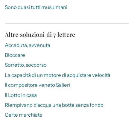
Sono quasi tutti musulmani
Altre soluzioni di 7 lettere
Accaduta, avvenuta
Bloccare
Sorretto, soccorso
La capacità di un motore di acquistare velocità
Il compositore veneto Salieri
Il Lotto in casa
Riempivano d’acqua una botte senza fondo
Carte marchiate