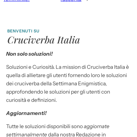
BENVENUTI SU
Cruciverba Italia
Non solo soluzioni!
Soluzioni e Curiosità. La mission di Cruciverba Italia è
quella di allietare gli utenti fornendo loro le soluzioni
dei cruciverba della Settimana Enigmistica,
approfondendo le soluzioni per gli utenti con
curiosità e definizioni.
Aggiornamenti!
Tutte le soluzioni disponibili sono
aggiornate
settimanalmente
dalla nostra Redazione in