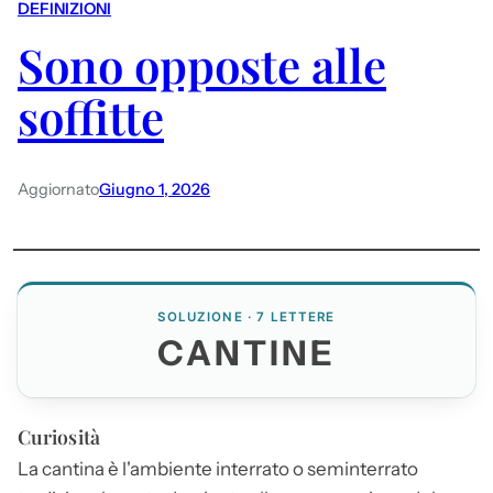
DEFINIZIONI
Sono opposte alle
soffitte
Aggiornato
Giugno 1, 2026
SOLUZIONE · 7 LETTERE
CANTINE
Curiosità
La cantina è l'ambiente interrato o seminterrato