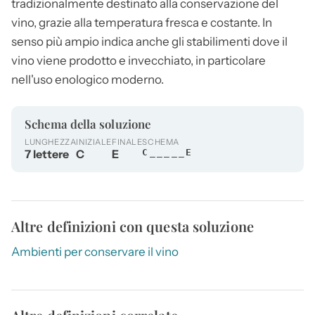
tradizionalmente destinato alla conservazione del
vino, grazie alla temperatura fresca e costante. In
senso più ampio indica anche gli stabilimenti dove il
vino viene prodotto e invecchiato, in particolare
nell'uso enologico moderno.
Schema della soluzione
LUNGHEZZA
INIZIALE
FINALE
SCHEMA
7 lettere
C
E
C_____E
Altre definizioni con questa soluzione
Ambienti per conservare il vino