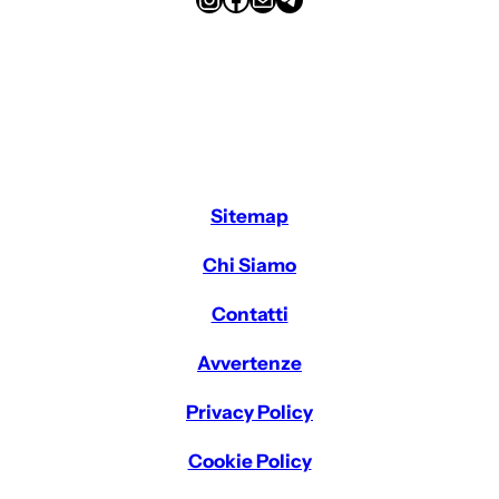
Sitemap
Chi Siamo
Contatti
Avvertenze
Privacy Policy
Cookie Policy