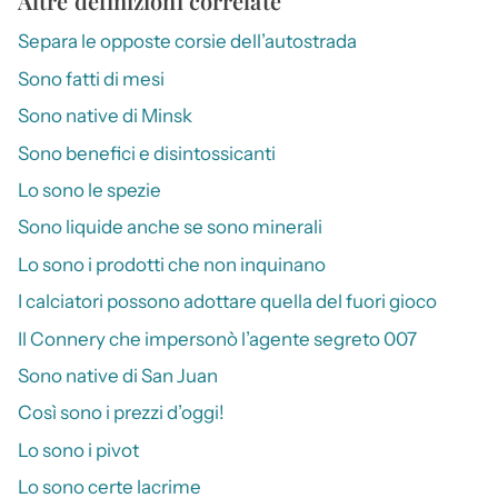
Altre definizioni correlate
Separa le opposte corsie dell’autostrada
Sono fatti di mesi
Sono native di Minsk
Sono benefici e disintossicanti
Lo sono le spezie
Sono liquide anche se sono minerali
Lo sono i prodotti che non inquinano
I calciatori possono adottare quella del fuori gioco
Il Connery che impersonò l’agente segreto 007
Sono native di San Juan
Così sono i prezzi d’oggi!
Lo sono i pivot
Lo sono certe lacrime