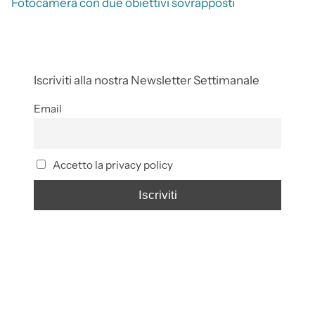
Fotocamera con due obiettivi sovrapposti
Iscriviti alla nostra Newsletter Settimanale
Email
Accetto la privacy policy