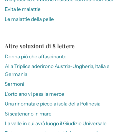
Evita le malattie
Le malattie della pelle
Altre soluzioni di 8 lettere
Donna più che affascinante
Alla Triplice aderirono Austria-Ungheria, Italia e
Germania
Sermoni
L’ortolano vi pesa la merce
Una rinomata e piccola isola della Polinesia
Si scatenano in mare
La valle in cui avrà luogo il Giudizio Universale