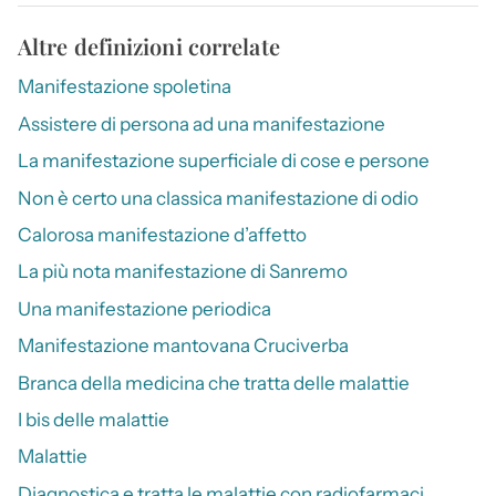
Altre definizioni correlate
Manifestazione spoletina
Assistere di persona ad una manifestazione
La manifestazione superficiale di cose e persone
Non è certo una classica manifestazione di odio
Calorosa manifestazione d’affetto
La più nota manifestazione di Sanremo
Una manifestazione periodica
Manifestazione mantovana Cruciverba
Branca della medicina che tratta delle malattie
I bis delle malattie
Malattie
Diagnostica e tratta le malattie con radiofarmaci