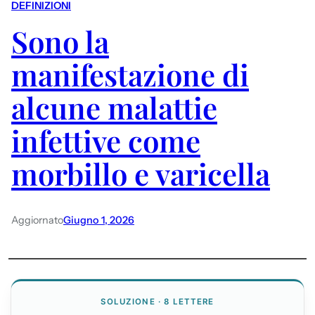
DEFINIZIONI
Sono la
manifestazione di
alcune malattie
infettive come
morbillo e varicella
Aggiornato
Giugno 1, 2026
SOLUZIONE · 8 LETTERE