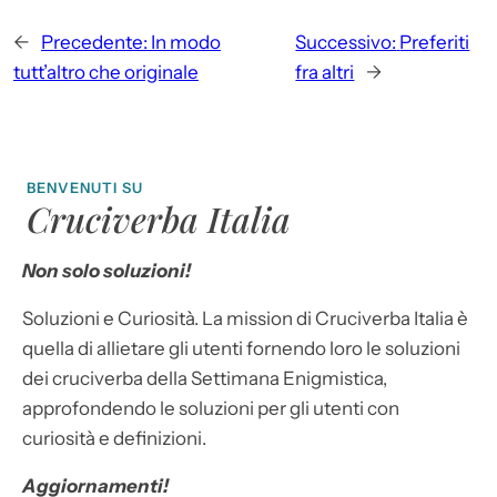
←
Precedente:
In modo
Successivo:
Preferiti
tutt’altro che originale
fra altri
→
BENVENUTI SU
Cruciverba Italia
Non solo soluzioni!
Soluzioni e Curiosità. La mission di Cruciverba Italia è
quella di allietare gli utenti fornendo loro le soluzioni
dei cruciverba della Settimana Enigmistica,
approfondendo le soluzioni per gli utenti con
curiosità e definizioni.
Aggiornamenti!