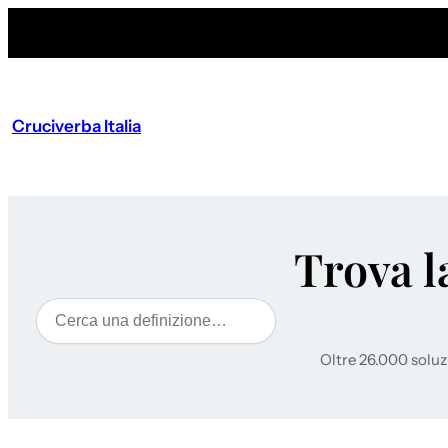
Cruciverba Italia
Trova l
Cerca
Oltre 26.000 soluz