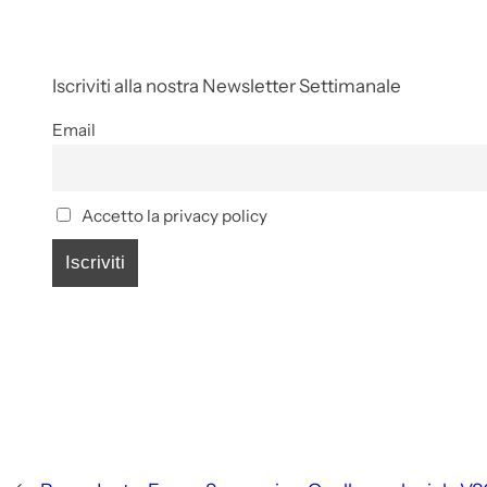
Iscriviti alla nostra Newsletter Settimanale
Email
Accetto la privacy policy