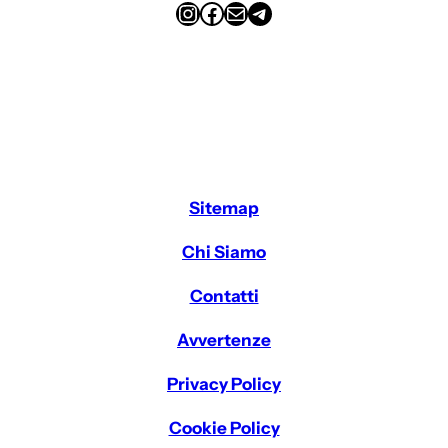
Instagram
Facebook
Email
Telegram
Sitemap
Chi Siamo
Contatti
Avvertenze
Privacy Policy
Cookie Policy