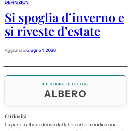
DEFINIZIONI
Si spoglia d’inverno e
si riveste d’estate
Aggiornato
Giugno 1, 2026
SOLUZIONE · 6 LETTERE
ALBERO
Curiosità
La parola
albero
deriva dal latino arbor e indica una