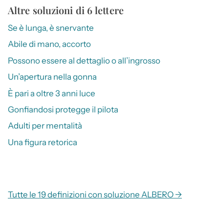
Altre soluzioni di 6 lettere
Se è lunga, è snervante
Abile di mano, accorto
Possono essere al dettaglio o all’ingrosso
Un’apertura nella gonna
È pari a oltre 3 anni luce
Gonfiandosi protegge il pilota
Adulti per mentalità
Una figura retorica
Tutte le 19 definizioni con soluzione ALBERO →