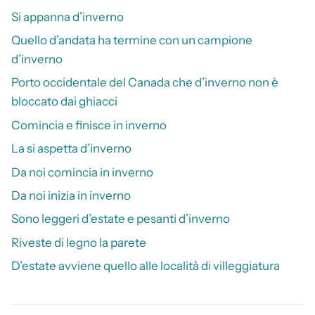
Si appanna d’inverno
Quello d’andata ha termine con un campione
d’inverno
Porto occidentale del Canada che d’inverno non è
bloccato dai ghiacci
Comincia e finisce in inverno
La si aspetta d’inverno
Da noi comincia in inverno
Da noi inizia in inverno
Sono leggeri d’estate e pesanti d’inverno
Riveste di legno la parete
D’estate avviene quello alle località di villeggiatura