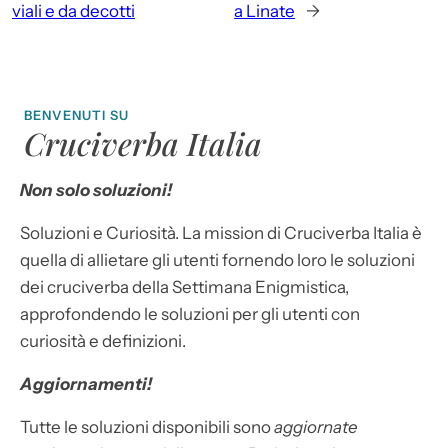
viali e da decotti
a Linate
→
BENVENUTI SU
Cruciverba Italia
Non solo soluzioni!
Soluzioni e Curiosità. La mission di Cruciverba Italia è
quella di allietare gli utenti fornendo loro le soluzioni
dei cruciverba della Settimana Enigmistica,
approfondendo le soluzioni per gli utenti con
curiosità e definizioni.
Aggiornamenti!
Tutte le soluzioni disponibili sono
aggiornate