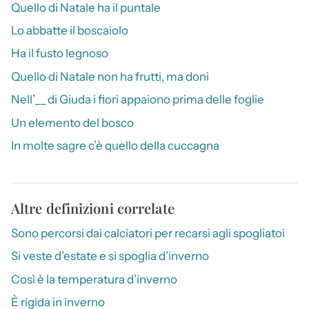
Quello di Natale ha il puntale
Lo abbatte il boscaiolo
Ha il fusto legnoso
Quello di Natale non ha frutti, ma doni
Nell’__ di Giuda i fiori appaiono prima delle foglie
Un elemento del bosco
In molte sagre c’è quello della cuccagna
Altre definizioni correlate
Sono percorsi dai calciatori per recarsi agli spogliatoi
Si veste d’estate e si spoglia d’inverno
Così è la temperatura d’inverno
È rigida in inverno