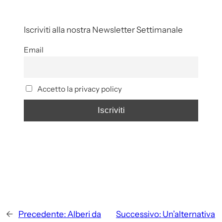
Iscriviti alla nostra Newsletter Settimanale
Email
Accetto la privacy policy
←
Precedente:
Alberi da
Successivo:
Un’alternativa