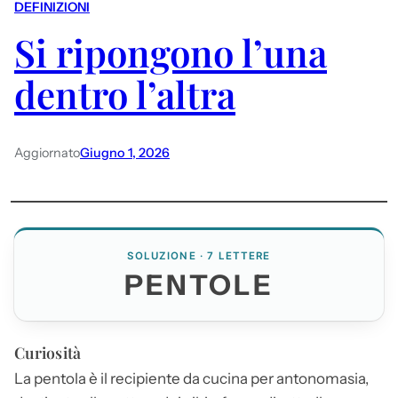
DEFINIZIONI
Si ripongono l’una
dentro l’altra
Aggiornato
Giugno 1, 2026
SOLUZIONE · 7 LETTERE
PENTOLE
Curiosità
La pentola è il recipiente da cucina per antonomasia,