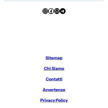
Instagram
Facebook
Email
Telegram
Sitemap
Chi Siamo
Contatti
Avvertenze
Privacy Policy