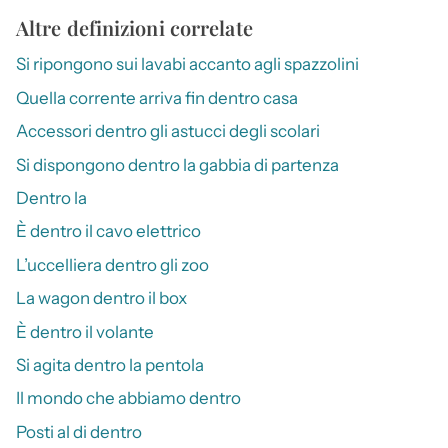
Altre definizioni correlate
Si ripongono sui lavabi accanto agli spazzolini
Quella corrente arriva fin dentro casa
Accessori dentro gli astucci degli scolari
Si dispongono dentro la gabbia di partenza
Dentro la
È dentro il cavo elettrico
L’uccelliera dentro gli zoo
La wagon dentro il box
È dentro il volante
Si agita dentro la pentola
Il mondo che abbiamo dentro
Posti al di dentro