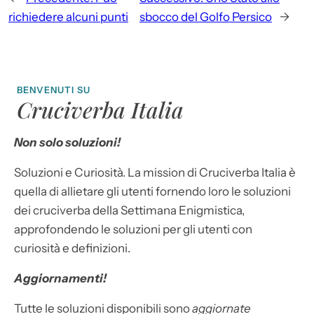
richiedere alcuni punti
sbocco del Golfo Persico
→
BENVENUTI SU
Cruciverba Italia
Non solo soluzioni!
Soluzioni e Curiosità. La mission di Cruciverba Italia è
quella di allietare gli utenti fornendo loro le soluzioni
dei cruciverba della Settimana Enigmistica,
approfondendo le soluzioni per gli utenti con
curiosità e definizioni.
Aggiornamenti!
Tutte le soluzioni disponibili sono
aggiornate