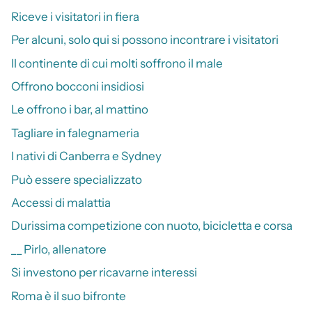
Riceve i visitatori in fiera
Per alcuni, solo qui si possono incontrare i visitatori
Il continente di cui molti soffrono il male
Offrono bocconi insidiosi
Le offrono i bar, al mattino
Tagliare in falegnameria
I nativi di Canberra e Sydney
Può essere specializzato
Accessi di malattia
Durissima competizione con nuoto, bicicletta e corsa
__ Pirlo, allenatore
Si investono per ricavarne interessi
Roma è il suo bifronte