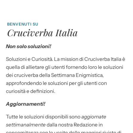
BENVENUTI SU
Cruciverba Italia
Non solo soluzioni!
Soluzioni e Curiosità. La mission di Cruciverba Italia è
quella di allietare gli utenti fornendo loro le soluzioni
dei cruciverba della Settimana Enigmistica,
approfondendo le soluzioni per gli utenti con
curiosità e definizioni.
Aggiornamenti!
Tutte le soluzioni disponibili sono
aggiornate
settimanalmente
dalla nostra Redazione in
concomitanza con le uscite delle maggiori riviste di