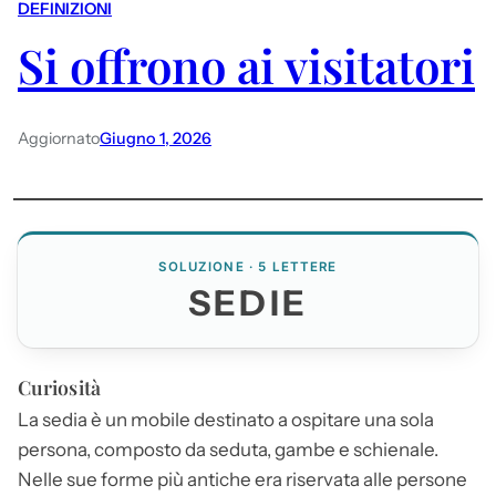
DEFINIZIONI
Si offrono ai visitatori
Aggiornato
Giugno 1, 2026
SOLUZIONE · 5 LETTERE
SEDIE
Curiosità
La sedia è un mobile destinato a ospitare una sola
persona, composto da seduta, gambe e schienale.
Nelle sue forme più antiche era riservata alle persone