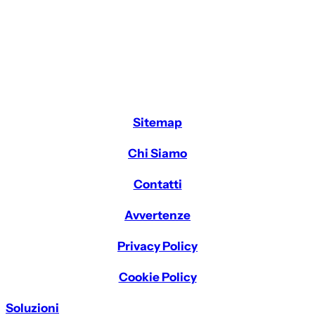
Sitemap
Chi Siamo
Contatti
Avvertenze
Privacy Policy
Cookie Policy
Soluzioni