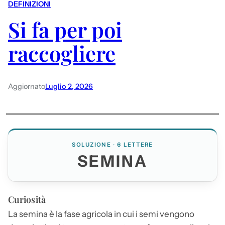
DEFINIZIONI
Si fa per poi
raccogliere
Aggiornato
Luglio 2, 2026
SOLUZIONE · 6 LETTERE
SEMINA
Curiosità
La
semina
è la fase agricola in cui i semi vengono