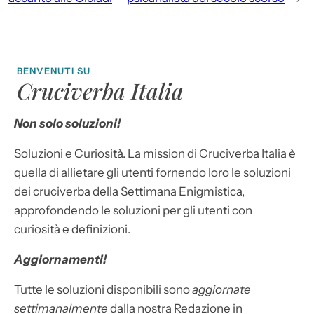
BENVENUTI SU
Cruciverba Italia
Non solo soluzioni!
Soluzioni e Curiosità. La mission di Cruciverba Italia è
quella di allietare gli utenti fornendo loro le soluzioni
dei cruciverba della Settimana Enigmistica,
approfondendo le soluzioni per gli utenti con
curiosità e definizioni.
Aggiornamenti!
Tutte le soluzioni disponibili sono
aggiornate
settimanalmente
dalla nostra Redazione in