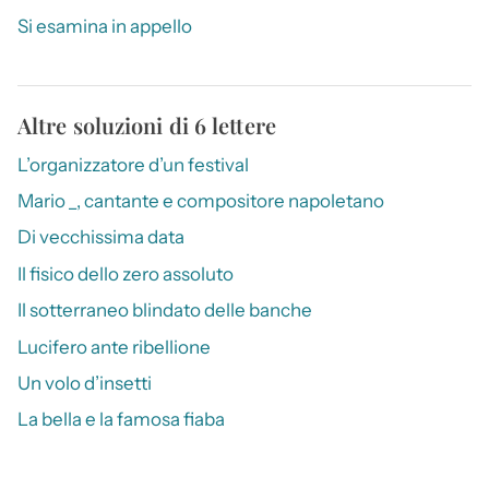
Si esamina in appello
Altre soluzioni di 6 lettere
L’organizzatore d’un festival
Mario _, cantante e compositore napoletano
Di vecchissima data
Il fisico dello zero assoluto
Il sotterraneo blindato delle banche
Lucifero ante ribellione
Un volo d’insetti
La bella e la famosa fiaba