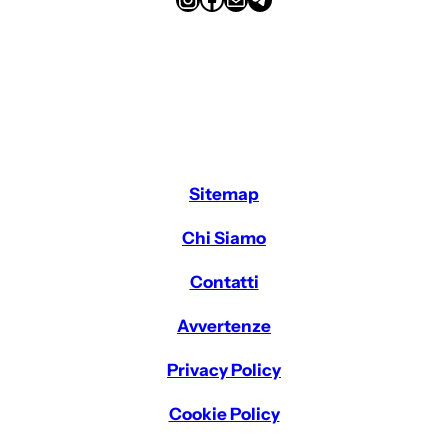
Sitemap
Chi Siamo
Contatti
Avvertenze
Privacy Policy
Cookie Policy