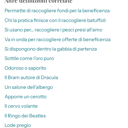
Altre definizioni correlate
Permette di raccogliere fondi per la beneficenza
Chi la pratica finisce con il raccogliere batuffoli
Si usano per… raccogliere i pesci presi all’amo
Va in onda per raccogliere offerte di beneficenza
Si dispongono dentro la gabbia di partenza
Sottile come l’oro puro
Odoroso o saporito
Il Bram autore di Dracula
Un salone dell’albergo
Apporre un cerotto
Il cervo volante
Il Ringo dei Beatles
Lode pregio