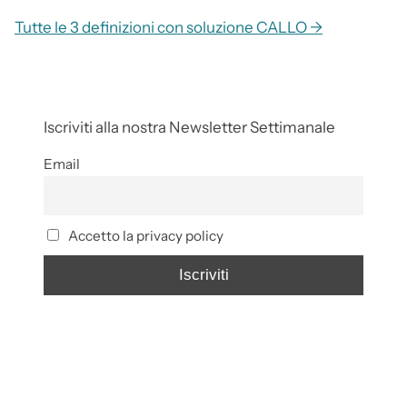
Tutte le 3 definizioni con soluzione CALLO →
Iscriviti alla nostra Newsletter Settimanale
Email
Accetto la privacy policy