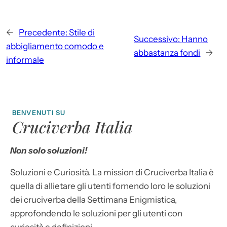
←
Precedente:
Stile di
Successivo:
Hanno
abbigliamento comodo e
abbastanza fondi
→
informale
BENVENUTI SU
Cruciverba Italia
Non solo soluzioni!
Soluzioni e Curiosità. La mission di Cruciverba Italia è
quella di allietare gli utenti fornendo loro le soluzioni
dei cruciverba della Settimana Enigmistica,
approfondendo le soluzioni per gli utenti con
curiosità e definizioni.