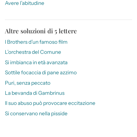
Avere l’abitudine
Altre soluzioni di 5 lettere
I Brothers d’un famoso film
L’orchestra del Comune
Si imbianca in età avanzata
Sottile focaccia di pane azzimo
Puri, senza peccato
La bevanda di Gambrinus
Il suo abuso può provocare eccitazione
Si conservano nella pisside