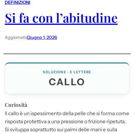
DEFINIZIONI
Si fa con l’abitudine
Aggiornato
Giugno 1, 2026
SOLUZIONE · 5 LETTERE
CALLO
Curiosità
Il
callo
è un ispessimento della pelle che si forma come
risposta protettiva a una pressione o frizione ripetuta.
Si sviluppa soprattutto sui palmi delle mani e sulla