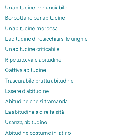
Un’abitudine irrinunciabile
Borbottano per abitudine
Un’abitudine morbosa
L’abitudine di rosicchiarsi le unghie
Un’abitudine criticabile
Ripetuto, vale abitudine
Cattiva abitudine
Trascurabile brutta abitudine
Essere d’abitudine
Abitudine che si tramanda
La abitudine a dire falsità
Usanza, abitudine
Abitudine costume in latino