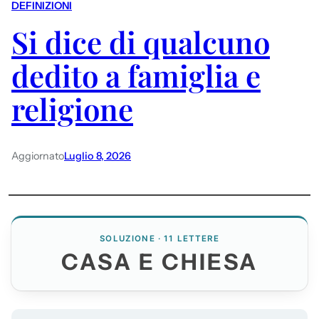
DEFINIZIONI
Si dice di qualcuno
dedito a famiglia e
religione
Aggiornato
Luglio 8, 2026
SOLUZIONE · 11 LETTERE
CASA E CHIESA