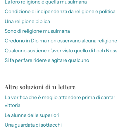
La loro religione è quella musulmana
Condizione di indipendenza da religione e politica
Una religione biblica
Sono di religione musulmana
Credono in Dio ma non osservano alcuna religione
Qualcuno sostiene d’aver visto quello di Loch Ness
Si fa per fare ridere e agitare qualcuno
Altre soluzioni di 11 lettere
La verifica che è meglio attendere prima di cantar
vittoria
Le alunne delle superiori
Una guardata di sottecchi