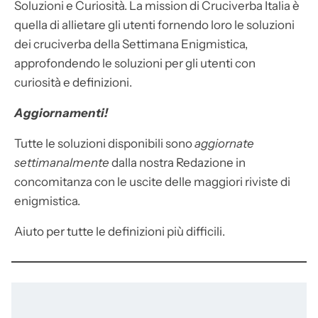
Soluzioni e Curiosità. La mission di Cruciverba Italia è
quella di allietare gli utenti fornendo loro le soluzioni
dei cruciverba della Settimana Enigmistica,
approfondendo le soluzioni per gli utenti con
curiosità e definizioni.
Aggiornamenti!
Tutte le soluzioni disponibili sono
aggiornate
settimanalmente
dalla nostra Redazione in
concomitanza con le uscite delle maggiori riviste di
enigmistica.
Aiuto per tutte le definizioni più difficili.