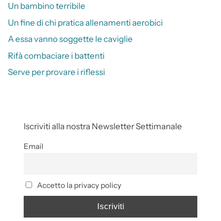
Un bambino terribile
Un fine di chi pratica allenamenti aerobici
A essa vanno soggette le caviglie
Rifà combaciare i battenti
Serve per provare i riflessi
Iscriviti alla nostra Newsletter Settimanale
Email
Accetto la privacy policy