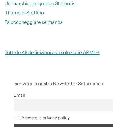
Un marchio del gruppo Stellantis
Il fiume di Stettino
Fa boccheggiare se manca
Tutte le 49 definizioni con soluzione ARMI →
Iscriviti alla nostra Newsletter Settimanale
Email
Accetto la privacy policy