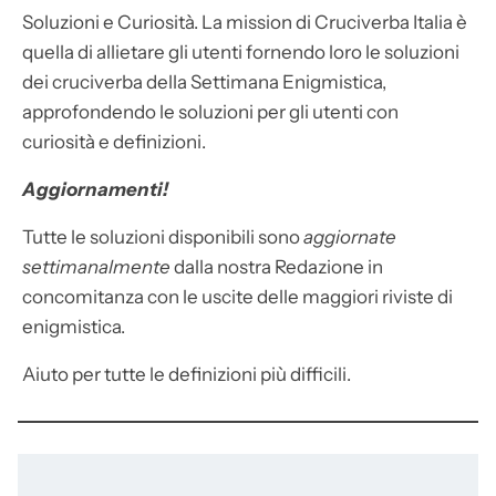
Soluzioni e Curiosità. La mission di Cruciverba Italia è
quella di allietare gli utenti fornendo loro le soluzioni
dei cruciverba della Settimana Enigmistica,
approfondendo le soluzioni per gli utenti con
curiosità e definizioni.
Aggiornamenti!
Tutte le soluzioni disponibili sono
aggiornate
settimanalmente
dalla nostra Redazione in
concomitanza con le uscite delle maggiori riviste di
enigmistica.
Aiuto per tutte le definizioni più difficili.