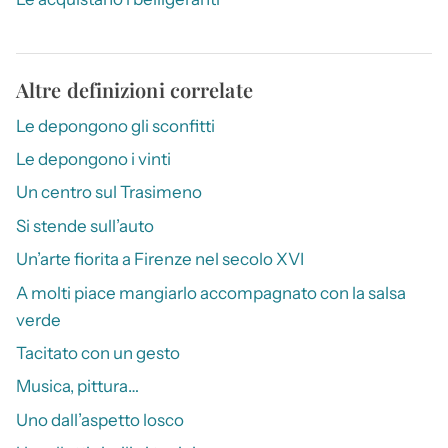
Altre definizioni correlate
Le depongono gli sconfitti
Le depongono i vinti
Un centro sul Trasimeno
Si stende sull’auto
Un’arte fiorita a Firenze nel secolo XVI
A molti piace mangiarlo accompagnato con la salsa
verde
Tacitato con un gesto
Musica, pittura…
Uno dall’aspetto losco