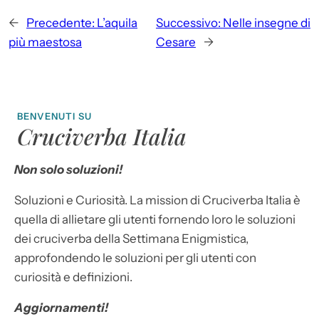
←
Precedente:
L’aquila
Successivo:
Nelle insegne di
più maestosa
Cesare
→
BENVENUTI SU
Cruciverba Italia
Non solo soluzioni!
Soluzioni e Curiosità. La mission di Cruciverba Italia è
quella di allietare gli utenti fornendo loro le soluzioni
dei cruciverba della Settimana Enigmistica,
approfondendo le soluzioni per gli utenti con
curiosità e definizioni.
Aggiornamenti!