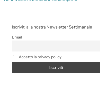
Iscriviti alla nostra Newsletter Settimanale
Email
Accetto la privacy policy