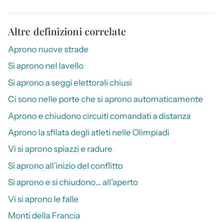
Altre definizioni correlate
Aprono nuove strade
Si aprono nel lavello
Si aprono a seggi elettorali chiusi
Ci sono nelle porte che si aprono automaticamente
Aprono e chiudono circuiti comandati a distanza
Aprono la sfilata degli atleti nelle Olimpiadi
Vi si aprono spiazzi e radure
Si aprono all’inizio del conflitto
Si aprono e si chiudono… all’aperto
Vi si aprono le falle
Monti della Francia