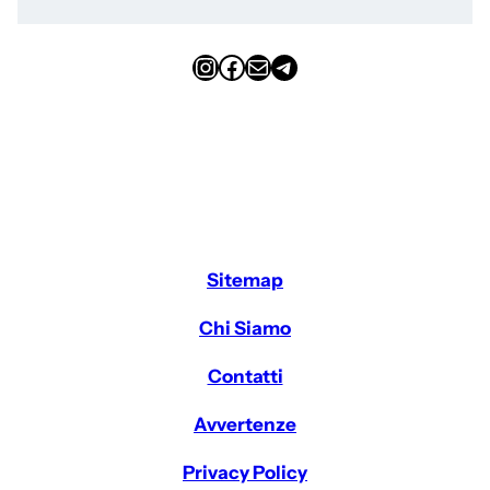
Instagram
Facebook
Email
Telegram
Sitemap
Chi Siamo
Contatti
Avvertenze
Privacy Policy