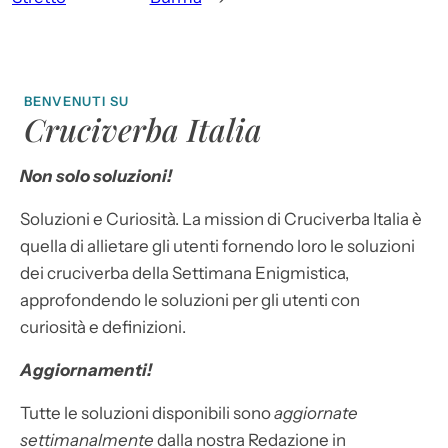
BENVENUTI SU
Cruciverba Italia
Non solo soluzioni!
Soluzioni e Curiosità. La mission di Cruciverba Italia è
quella di allietare gli utenti fornendo loro le soluzioni
dei cruciverba della Settimana Enigmistica,
approfondendo le soluzioni per gli utenti con
curiosità e definizioni.
Aggiornamenti!
Tutte le soluzioni disponibili sono
aggiornate
settimanalmente
dalla nostra Redazione in