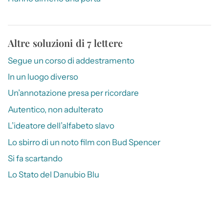
Altre soluzioni di 7 lettere
Segue un corso di addestramento
In un luogo diverso
Un’annotazione presa per ricordare
Autentico, non adulterato
L’ideatore dell’alfabeto slavo
Lo sbirro di un noto film con Bud Spencer
Si fa scartando
Lo Stato del Danubio Blu