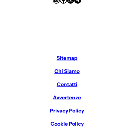
Sitemap
Chi Siamo
Contatti
Avvertenze
Privacy Policy
Cookie Policy