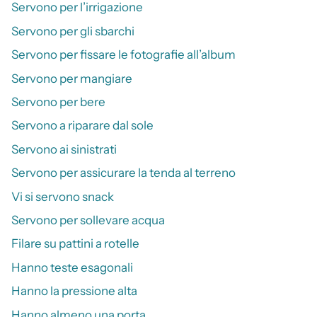
Servono per l’irrigazione
Servono per gli sbarchi
Servono per fissare le fotografie all’album
Servono per mangiare
Servono per bere
Servono a riparare dal sole
Servono ai sinistrati
Servono per assicurare la tenda al terreno
Vi si servono snack
Servono per sollevare acqua
Filare su pattini a rotelle
Hanno teste esagonali
Hanno la pressione alta
Hanno almeno una porta