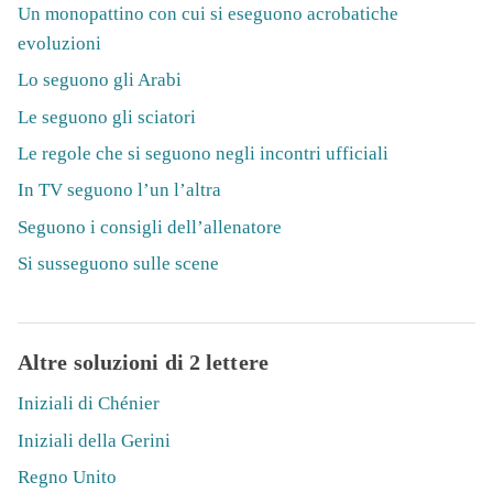
Un monopattino con cui si eseguono acrobatiche
evoluzioni
Lo seguono gli Arabi
Le seguono gli sciatori
Le regole che si seguono negli incontri ufficiali
In TV seguono l’un l’altra
Seguono i consigli dell’allenatore
Si susseguono sulle scene
Altre soluzioni di 2 lettere
Iniziali di Chénier
Iniziali della Gerini
Regno Unito