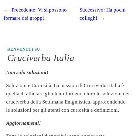
←
Precedente:
Vi si possono
Successivo:
Ha pochi
formare dei groppi
colleghi
→
BENVENUTI SU
Cruciverba Italia
Non solo soluzioni!
Soluzioni e Curiosità. La mission di Cruciverba Italia è
quella di allietare gli utenti fornendo loro le soluzioni dei
cruciverba della Settimana Enigmistica, approfondendo
le soluzioni per gli utenti con curiosità e definizioni.
Aggiornamenti!