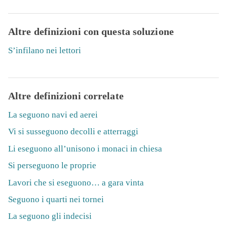
Altre definizioni con questa soluzione
S’infilano nei lettori
Altre definizioni correlate
La seguono navi ed aerei
Vi si susseguono decolli e atterraggi
Li eseguono all’unisono i monaci in chiesa
Si perseguono le proprie
Lavori che si eseguono… a gara vinta
Seguono i quarti nei tornei
La seguono gli indecisi