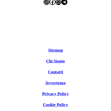
Instagram
Facebook
Email
Telegram
Sitemap
Chi Siamo
Contatti
Avvertenze
Privacy Policy
Cookie Policy