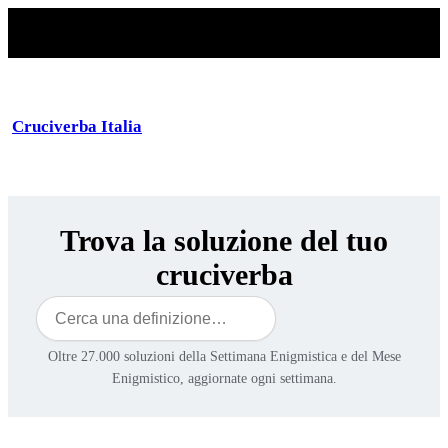
Cruciverba Italia
Trova la soluzione del tuo
cruciverba
Cerca
Oltre 27.000 soluzioni della Settimana Enigmistica e del Mese
Enigmistico, aggiornate ogni settimana.