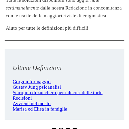
Tutte le soluzioni disponibili sono
aggiornate
settimanalmente
dalla nostra Redazione in concomitanza
con le uscite delle maggiori riviste di enigmistica.
Aiuto per tutte le definizioni più difficili.
Ultime Definizioni
Gorgon formaggio
Gustav Jung psicanalisi
Sciroppo di zucchero per i decori delle torte
Recisioni
Avviene nel mosto
Marisa ed Elisa in famiglia