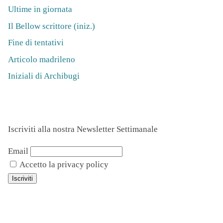
Ultime in giornata
Il Bellow scrittore (iniz.)
Fine di tentativi
Articolo madrileno
Iniziali di Archibugi
Iscriviti alla nostra Newsletter Settimanale
Email
Accetto la privacy policy