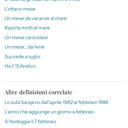
L’ottavo mese
Un mese da vacanze al mare
Riporta molti al mare
Un mese canicolare
Un mese… da ferie
Succede a luglio
Ha il 15 festivo
Altre definizioni correlate
Lo subì Sarajevo dall’aprile 1992 al febbraio 1996
L’anno che aggiunge un giorno a febbraio
Si festeggia il 7 febbraio