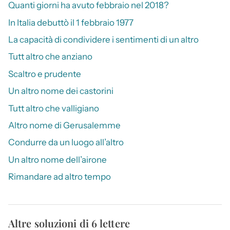
Quanti giorni ha avuto febbraio nel 2018?
In Italia debuttò il 1 febbraio 1977
La capacità di condividere i sentimenti di un altro
Tutt altro che anziano
Scaltro e prudente
Un altro nome dei castorini
Tutt altro che valligiano
Altro nome di Gerusalemme
Condurre da un luogo all’altro
Un altro nome dell’airone
Rimandare ad altro tempo
Altre soluzioni di 6 lettere