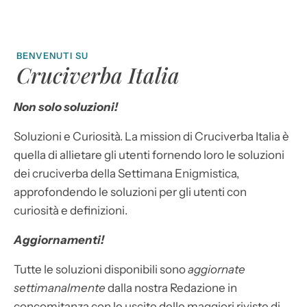
BENVENUTI SU
Cruciverba Italia
Non solo soluzioni!
Soluzioni e Curiosità. La mission di Cruciverba Italia è
quella di allietare gli utenti fornendo loro le soluzioni
dei cruciverba della Settimana Enigmistica,
approfondendo le soluzioni per gli utenti con
curiosità e definizioni.
Aggiornamenti!
Tutte le soluzioni disponibili sono
aggiornate
settimanalmente
dalla nostra Redazione in
concomitanza con le uscite delle maggiori riviste di