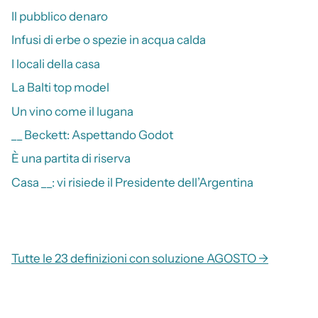
Il pubblico denaro
Infusi di erbe o spezie in acqua calda
I locali della casa
La Balti top model
Un vino come il lugana
__ Beckett: Aspettando Godot
È una partita di riserva
Casa __: vi risiede il Presidente dell’Argentina
Tutte le 23 definizioni con soluzione AGOSTO →