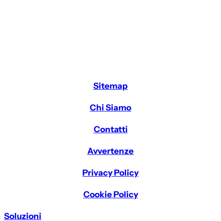
Sitemap
Chi Siamo
Contatti
Avvertenze
Privacy Policy
Cookie Policy
Soluzioni