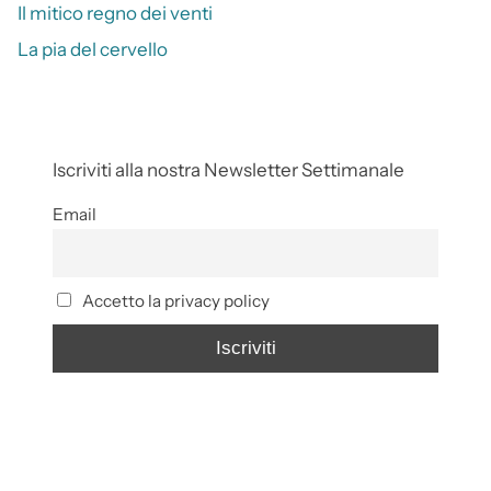
Il mitico regno dei venti
La pia del cervello
Iscriviti alla nostra Newsletter Settimanale
Email
Accetto la privacy policy