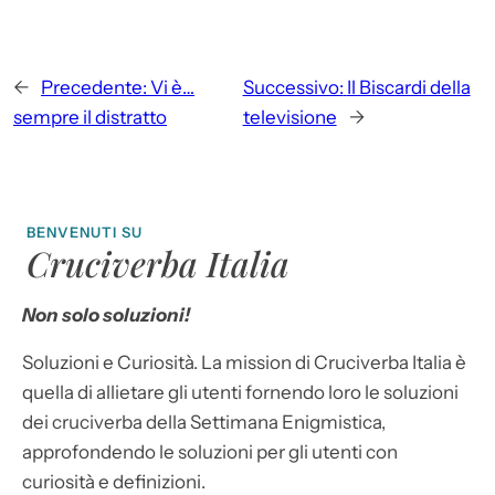
←
Precedente:
Vi è…
Successivo:
Il Biscardi della
sempre il distratto
televisione
→
BENVENUTI SU
Cruciverba Italia
Non solo soluzioni!
Soluzioni e Curiosità. La mission di Cruciverba Italia è
quella di allietare gli utenti fornendo loro le soluzioni
dei cruciverba della Settimana Enigmistica,
approfondendo le soluzioni per gli utenti con
curiosità e definizioni.