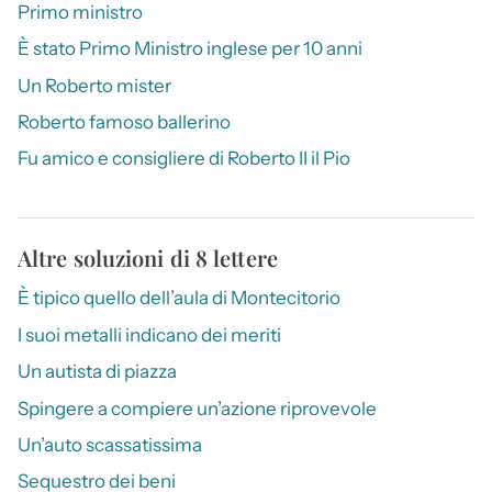
Primo ministro
È stato Primo Ministro inglese per 10 anni
Un Roberto mister
Roberto famoso ballerino
Fu amico e consigliere di Roberto II il Pio
Altre soluzioni di 8 lettere
È tipico quello dell’aula di Montecitorio
I suoi metalli indicano dei meriti
Un autista di piazza
Spingere a compiere un’azione riprovevole
Un’auto scassatissima
Sequestro dei beni