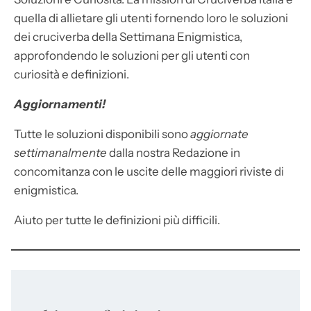
quella di allietare gli utenti fornendo loro le soluzioni
dei cruciverba della Settimana Enigmistica,
approfondendo le soluzioni per gli utenti con
curiosità e definizioni.
Aggiornamenti!
Tutte le soluzioni disponibili sono
aggiornate
settimanalmente
dalla nostra Redazione in
concomitanza con le uscite delle maggiori riviste di
enigmistica.
Aiuto per tutte le definizioni più difficili.