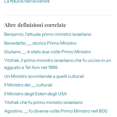
La fiducia nell’avvenire
Altre definizioni correlate
Benjamin, l’attuale primo ministro israeliano
Benedetto __, storico Primo Ministro
Giuliano __: è stato due volte Primo Ministro
Yitzhak, il primo ministro israeliano che fu ucciso in un
agguato a Tel Aviv nel 1995
Un Ministro sovrintende a quelli culturali
Il Ministro dei __ culturali
Il Ministro degli Esteri degli USA
Yitzhak che fu primo ministro israeliano
Agostino __: fu diverse volte Primo Ministro nell 800