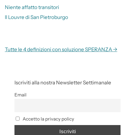
Niente affatto transitori
Il Louvre di San Pietroburgo
Tutte le 4 definizioni con soluzione SPERANZA →
Iscriviti alla nostra Newsletter Settimanale
Email
Accetto la privacy policy