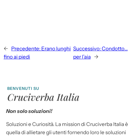
←
Precedente:
Erano lunghi
Successivo:
Condotto…
fino ai piedi
per l’aia
→
BENVENUTI SU
Cruciverba Italia
Non solo soluzioni!
Soluzioni e Curiosità. La mission di Cruciverba Italia è
quella di allietare gli utenti fornendo loro le soluzioni