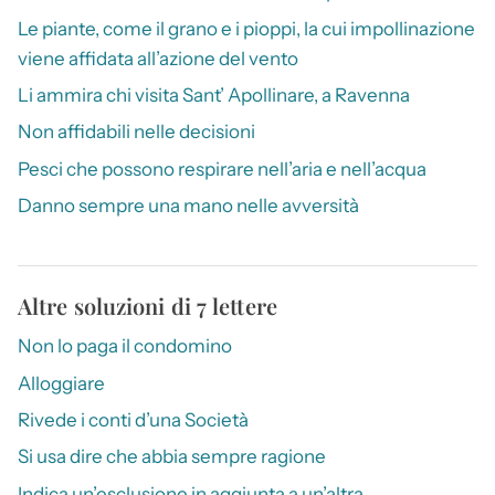
Le piante, come il grano e i pioppi, la cui impollinazione
viene affidata all’azione del vento
Li ammira chi visita Sant’ Apollinare, a Ravenna
Non affidabili nelle decisioni
Pesci che possono respirare nell’aria e nell’acqua
Danno sempre una mano nelle avversità
Altre soluzioni di 7 lettere
Non lo paga il condomino
Alloggiare
Rivede i conti d’una Società
Si usa dire che abbia sempre ragione
Indica un’esclusione in aggiunta a un’altra