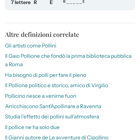
7 lettere
R
E
R_____E
Altre definizioni correlate
Gli artisti come Pollini
Il Gaio Pollione che fondò la prima biblioteca pubblica
a Roma
Ha bisogno di polli per fare il pieno
Il Pollione politico e storico, amico di Virgilio
Pollicino riesce a venirne fuori
Arricchiscono Sant’Apollinare a Ravenna
Studia l’effetto dei pollini sull’atmosfera
Il pollice ne ha solo due
Il Gianni autore de Le avventure di Cipollino