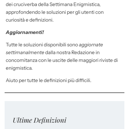
dei cruciverba della Settimana Enigmistica,
approfondendo le soluzioni per gli utenti con
curiosità e definizioni.
Aggiornamenti!
Tutte le soluzioni disponibili sono
aggiornate
settimanalmente
dalla nostra Redazione in
concomitanza con le uscite delle maggiori riviste di
enigmistica.
Aiuto per tutte le definizioni più difficili.
Ultime Definizioni