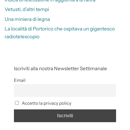
Vetusti, d’altri tempi
Una miniera di legna
La località di Portorico che ospitava un gigantesco
radiotelescopio
Iscriviti alla nostra Newsletter Settimanale
Email
Accetto la privacy policy