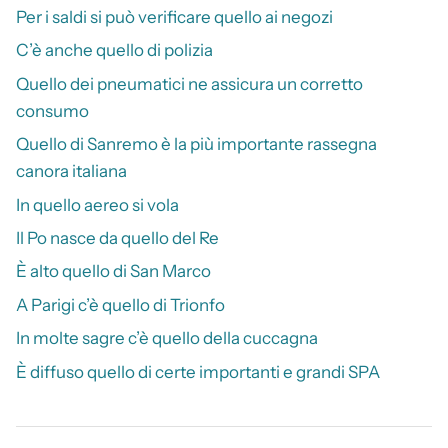
Per i saldi si può verificare quello ai negozi
C’è anche quello di polizia
Quello dei pneumatici ne assicura un corretto
consumo
Quello di Sanremo è la più importante rassegna
canora italiana
In quello aereo si vola
Il Po nasce da quello del Re
È alto quello di San Marco
A Parigi c’è quello di Trionfo
In molte sagre c’è quello della cuccagna
È diffuso quello di certe importanti e grandi SPA