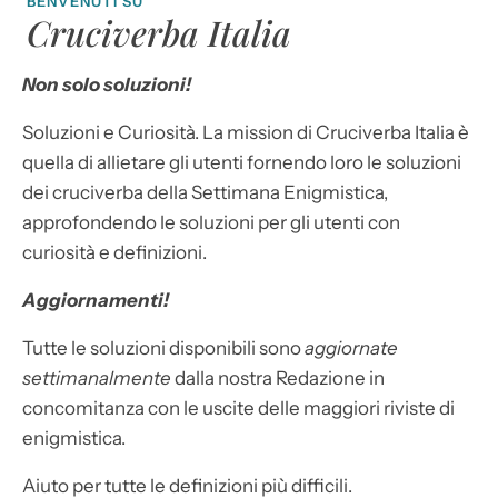
BENVENUTI SU
Cruciverba Italia
Non solo soluzioni!
Soluzioni e Curiosità. La mission di Cruciverba Italia è
quella di allietare gli utenti fornendo loro le soluzioni
dei cruciverba della Settimana Enigmistica,
approfondendo le soluzioni per gli utenti con
curiosità e definizioni.
Aggiornamenti!
Tutte le soluzioni disponibili sono
aggiornate
settimanalmente
dalla nostra Redazione in
concomitanza con le uscite delle maggiori riviste di
enigmistica.
Aiuto per tutte le definizioni più difficili.