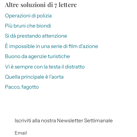
Altre soluzioni di 7 lettere
Operazioni di polizia
Più bruni che biondi
Si dà prestando attenzione
È impossible in una serie di film d’azione
Buono da agenzie turistiche
Vi è sempre con la testa il distratto
Quella principale è l’aorta
Pacco, fagotto
Iscriviti alla nostra Newsletter Settimanale
Email